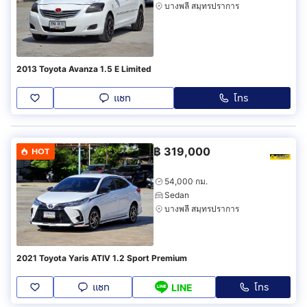
บางพลี สมุทรปราการ
2013 Toyota Avanza 1.5 E Limited
แชท
โทร
฿
319,000
HOT
54,000 กม.
Sedan
บางพลี สมุทรปราการ
2021 Toyota Yaris ATIV 1.2 Sport Premium
แชท
โทร
LINE