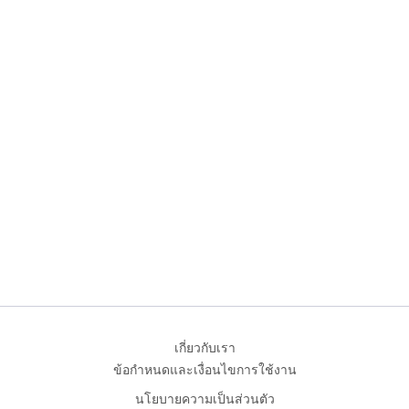
เกี่ยวกับเรา
ข้อกำหนดและเงื่อนไขการใช้งาน
นโยบายความเป็นส่วนตัว