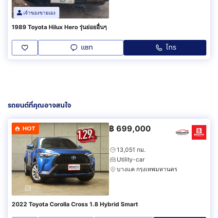
เจ้าของขายเอง
1989 Toyota Hilux Hero รุ่นย่อยอื่นๆ
แชท
โทร
รถยนต์ที่คุณอาจสนใจ
฿
699,000
HOT
13,051 กม.
Utility-car
บางแค กรุงเทพมหานคร
2022 Toyota Corolla Cross 1.8 Hybrid Smart