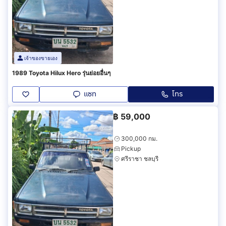
เจ้าของขายเอง
1989 Toyota Hilux Hero รุ่นย่อยอื่นๆ
แชท
โทร
฿
59,000
300,000 กม.
Pickup
ศรีราชา ชลบุรี