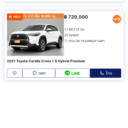
฿
729,000
HOT
84,113 กม.
Sedan
ประเวศ กรุงเทพมหานคร
2021 Toyota Corolla Cross 1.8 Hybrid Premium
แชท
โทร
LINE