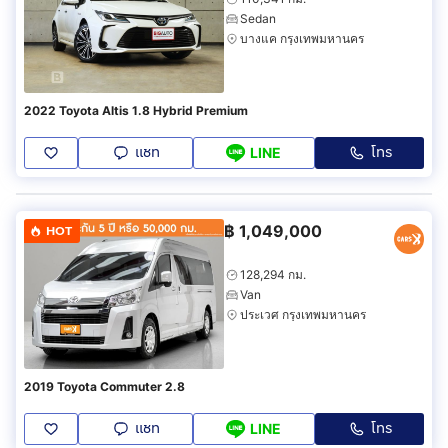
Sedan
บางแค กรุงเทพมหานคร
2022 Toyota Altis 1.8 Hybrid Premium
แชท
โทร
LINE
฿
1,049,000
HOT
128,294 กม.
Van
ประเวศ กรุงเทพมหานคร
2019 Toyota Commuter 2.8
แชท
โทร
LINE