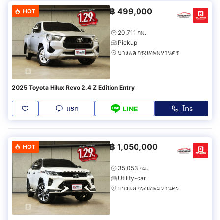
฿
499,000
HOT
20,711 กม.
Pickup
บางแค กรุงเทพมหานคร
2025 Toyota Hilux Revo 2.4 Z Edition Entry
แชท
โทร
LINE
฿
1,050,000
HOT
35,053 กม.
Utility-car
บางแค กรุงเทพมหานคร