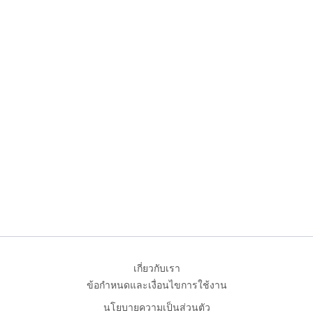
เกี่ยวกับเรา
ข้อกำหนดและเงื่อนไขการใช้งาน
นโยบายความเป็นส่วนตัว