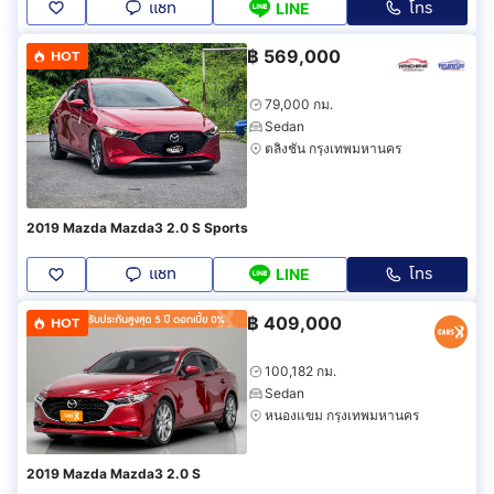
แชท
โทร
LINE
฿
569,000
HOT
79,000 กม.
Sedan
ตลิ่งชัน กรุงเทพมหานคร
2019 Mazda Mazda3 2.0 S Sports
แชท
โทร
LINE
฿
409,000
HOT
100,182 กม.
Sedan
หนองแขม กรุงเทพมหานคร
2019 Mazda Mazda3 2.0 S