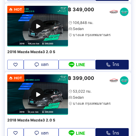
฿
349,000
HOT
106,848 กม.
Sedan
บางแค กรุงเทพมหานคร
2016 Mazda Mazda3 2.0 S
แชท
โทร
LINE
฿
399,000
HOT
53,022 กม.
Sedan
บางแค กรุงเทพมหานคร
2018 Mazda Mazda3 2.0 S
แชท
โทร
LINE