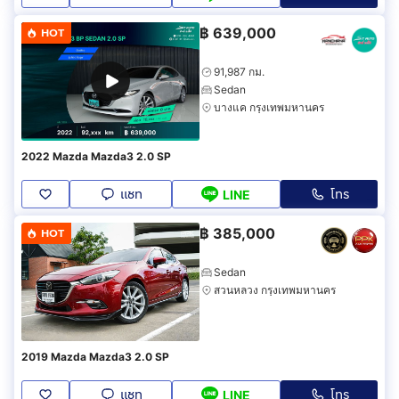
฿
639,000
HOT
91,987 กม.
Sedan
บางแค กรุงเทพมหานคร
2022 Mazda Mazda3 2.0 SP
แชท
โทร
LINE
฿
385,000
HOT
Sedan
สวนหลวง กรุงเทพมหานคร
2019 Mazda Mazda3 2.0 SP
แชท
โทร
LINE