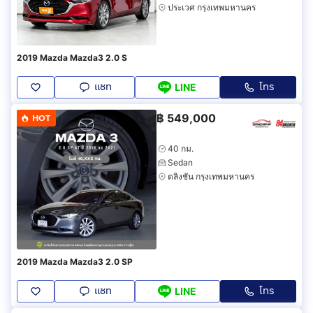
ประเวศ กรุงเทพมหานคร
2019 Mazda Mazda3 2.0 S
แชท
โทร
LINE
฿
549,000
HOT
40 กม.
Sedan
ตลิ่งชัน กรุงเทพมหานคร
2019 Mazda Mazda3 2.0 SP
แชท
โทร
LINE