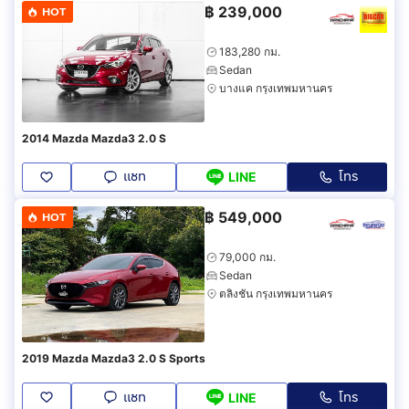
฿
239,000
HOT
183,280 กม.
Sedan
บางแค กรุงเทพมหานคร
2014 Mazda Mazda3 2.0 S
แชท
โทร
LINE
฿
549,000
HOT
79,000 กม.
Sedan
ตลิ่งชัน กรุงเทพมหานคร
2019 Mazda Mazda3 2.0 S Sports
แชท
โทร
LINE