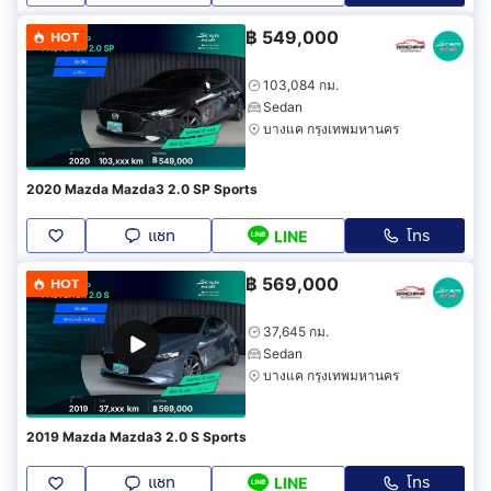
฿
549,000
HOT
103,084 กม.
Sedan
บางแค กรุงเทพมหานคร
2020 Mazda Mazda3 2.0 SP Sports
แชท
โทร
LINE
฿
569,000
HOT
37,645 กม.
Sedan
บางแค กรุงเทพมหานคร
2019 Mazda Mazda3 2.0 S Sports
แชท
โทร
LINE