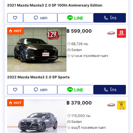
2021 Mazda Mazda3 2.0 SP 100th Anniversary Edition
แชท
โทร
LINE
฿
599,000
HOT
68,726 กม.
Sedan
บางแค กรุงเทพมหานคร
2022 Mazda Mazda3 2.0 SP Sports
แชท
โทร
LINE
฿
379,000
HOT
115,000 กม.
Sedan
ธนบุรี กรุงเทพมหานคร