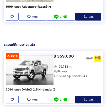
1999 Isuzu Adventure รุ่นย่อยอื่นๆ
แชท
โทร
LINE
รถยนต์ที่คุณอาจสนใจ
฿
359,000
HOT
199,732 กม.
Pickup
บางแค กรุงเทพมหานคร
2014 Isuzu D-MAX 2.5 Hi-Lander Z
แชท
โทร
LINE