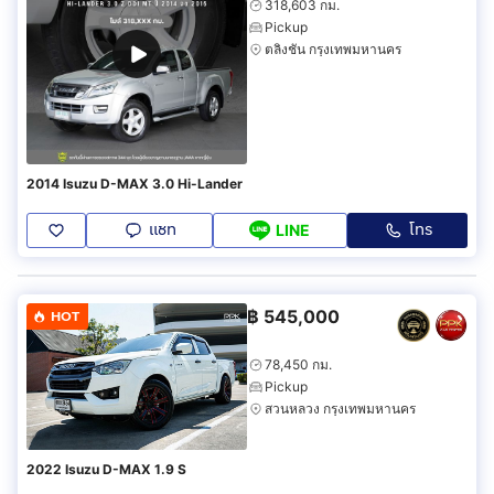
318,603 กม.
Pickup
ตลิ่งชัน กรุงเทพมหานคร
2014 Isuzu D-MAX 3.0 Hi-Lander
แชท
โทร
LINE
฿
545,000
HOT
78,450 กม.
Pickup
สวนหลวง กรุงเทพมหานคร
2022 Isuzu D-MAX 1.9 S