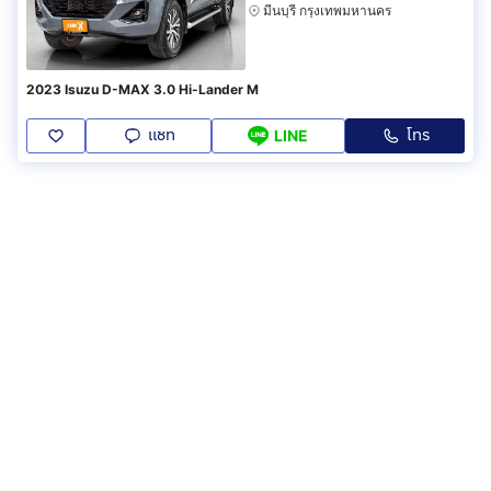
มีนบุรี กรุงเทพมหานคร
2023 Isuzu D-MAX 3.0 Hi-Lander M
แชท
โทร
LINE