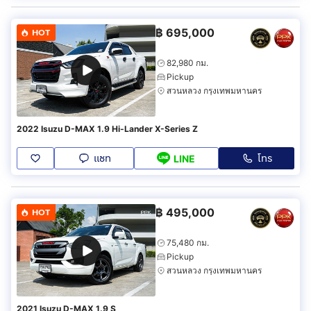
฿
695,000
HOT
82,980 กม.
Pickup
สวนหลวง กรุงเทพมหานคร
2022 Isuzu D-MAX 1.9 Hi-Lander X-Series Z
แชท
โทร
LINE
฿
495,000
HOT
75,480 กม.
Pickup
สวนหลวง กรุงเทพมหานคร
2021 Isuzu D-MAX 1.9 S