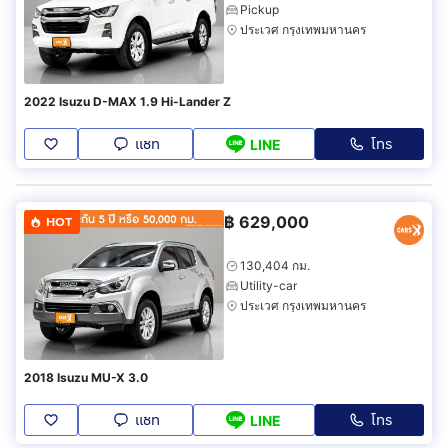
Pickup
ประเวศ กรุงเทพมหานคร
2022 Isuzu D-MAX 1.9 Hi-Lander Z
แชท
โทร
LINE
฿
629,000
HOT
130,404 กม.
Utility-car
ประเวศ กรุงเทพมหานคร
2018 Isuzu MU-X 3.0
แชท
โทร
LINE