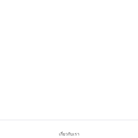
เกี่ยวกับเรา