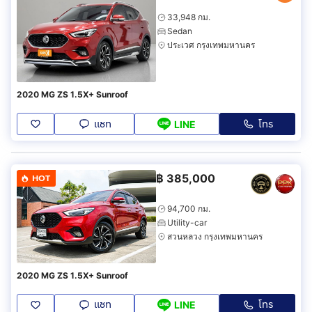
33,948 กม.
Sedan
ประเวศ กรุงเทพมหานคร
2020 MG ZS 1.5X+ Sunroof
แชท
โทร
LINE
฿
385,000
HOT
94,700 กม.
Utility-car
สวนหลวง กรุงเทพมหานคร
2020 MG ZS 1.5X+ Sunroof
แชท
โทร
LINE