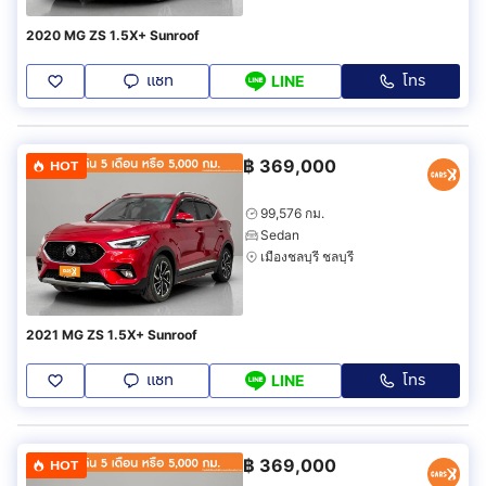
2020 MG ZS 1.5X+ Sunroof
แชท
โทร
LINE
฿
369,000
HOT
99,576 กม.
Sedan
เมืองชลบุรี ชลบุรี
2021 MG ZS 1.5X+ Sunroof
แชท
โทร
LINE
฿
369,000
HOT