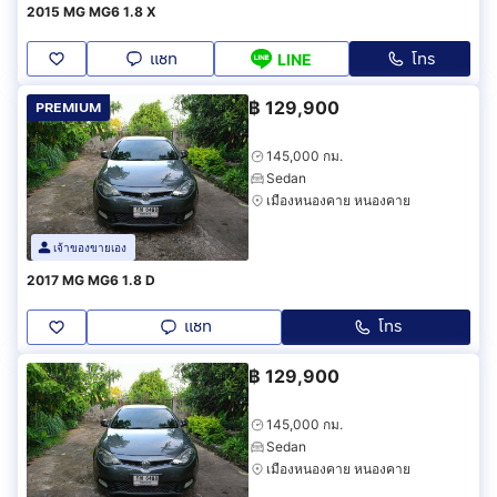
2015 MG MG6 1.8 X
แชท
โทร
LINE
฿
129,900
PREMIUM
145,000 กม.
Sedan
เมืองหนองคาย หนองคาย
เจ้าของขายเอง
2017 MG MG6 1.8 D
แชท
โทร
฿
129,900
145,000 กม.
Sedan
เมืองหนองคาย หนองคาย