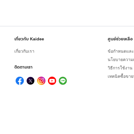
เกี่ยวกับ Kaidee
ศูนย์ช่วยเหลือ
เกี่ยวกับเรา
ข้อกำหนดและเ
นโยบายความเป
ติดตามเรา
วิธีการใช้งาน
เทคนิคซื้อขา