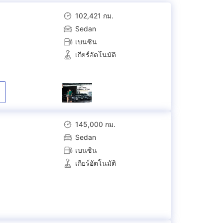
102,421 กม.
Sedan
เบนซิน
เกียร์อัตโนมัติ
145,000 กม.
Sedan
เบนซิน
เกียร์อัตโนมัติ