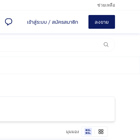
ช่วยเหลือ
เข้าสู่ระบบ
/
สมัครสมาชิก
ลงขาย
มุมมอง