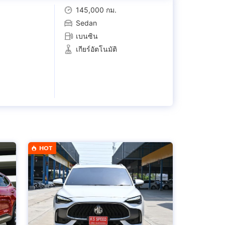
145,000 กม.
Sedan
เบนซิน
เกียร์อัตโนมัติ
HOT