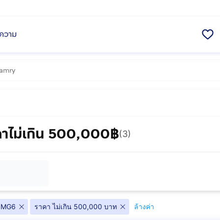
ความ
าไม่เกิน 500,000฿
(3)
MG6
ราคา ไม่เกิน 500,000 บาท
ล้างค่า