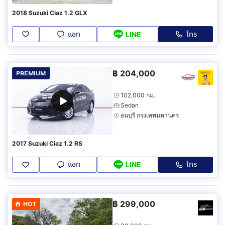
2018 Suzuki Ciaz 1.2 GLX
แชท
โทร
LINE
฿
204,000
PREMIUM
102,000 กม.
Sedan
ธนบุรี กรุงเทพมหานคร
2017 Suzuki Ciaz 1.2 RS
แชท
โทร
LINE
฿
299,000
HOT