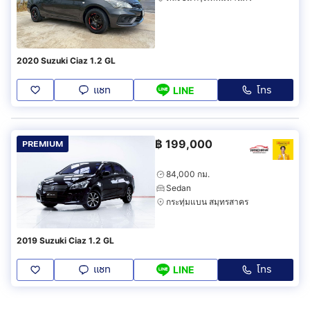
2020 Suzuki Ciaz 1.2 GL
แชท
โทร
LINE
฿
199,000
PREMIUM
84,000 กม.
Sedan
กระทุ่มแบน สมุทรสาคร
2019 Suzuki Ciaz 1.2 GL
แชท
โทร
LINE