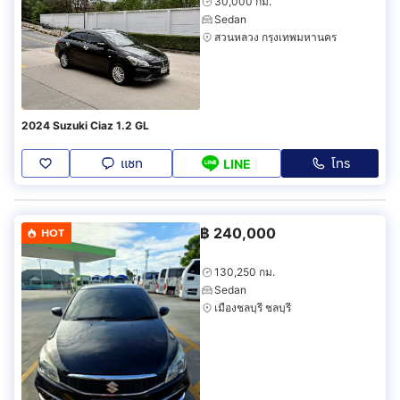
30,000 กม.
Sedan
สวนหลวง กรุงเทพมหานคร
2024 Suzuki Ciaz 1.2 GL
แชท
โทร
LINE
฿
240,000
HOT
130,250 กม.
Sedan
เมืองชลบุรี ชลบุรี