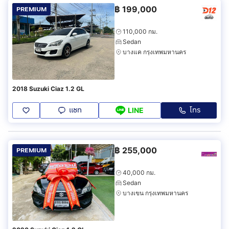
฿
199,000
PREMIUM
110,000 กม.
Sedan
บางแค กรุงเทพมหานคร
2018 Suzuki Ciaz 1.2 GL
แชท
โทร
LINE
฿
255,000
PREMIUM
40,000 กม.
Sedan
บางเขน กรุงเทพมหานคร