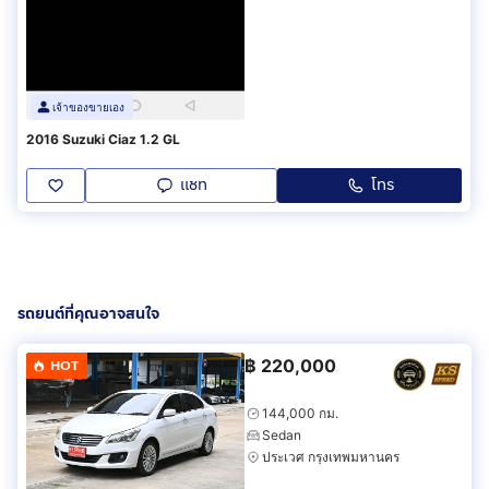
เจ้าของขายเอง
2016 Suzuki Ciaz 1.2 GL
แชท
โทร
รถยนต์ที่คุณอาจสนใจ
฿
220,000
HOT
144,000 กม.
Sedan
ประเวศ กรุงเทพมหานคร