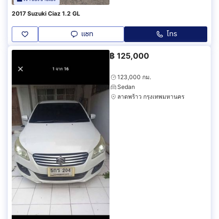
2017 Suzuki Ciaz 1.2 GL
แชท
โทร
฿
125,000
123,000 กม.
Sedan
ลาดพร้าว กรุงเทพมหานคร