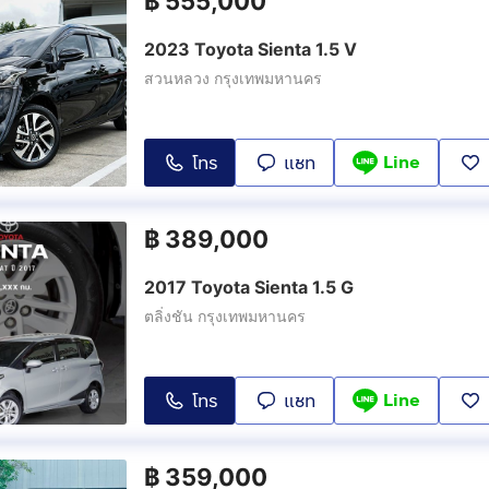
฿
555,000
2023 Toyota Sienta 1.5 V
สวนหลวง กรุงเทพมหานคร
Line
โทร
แชท
฿
389,000
2017 Toyota Sienta 1.5 G
ตลิ่งชัน กรุงเทพมหานคร
Line
โทร
แชท
฿
359,000