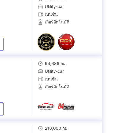
Utility-car
เบนซิน
เกียร์อัตโนมัติ
94,686 กม.
Utility-car
เบนซิน
เกียร์อัตโนมัติ
210,000 กม.