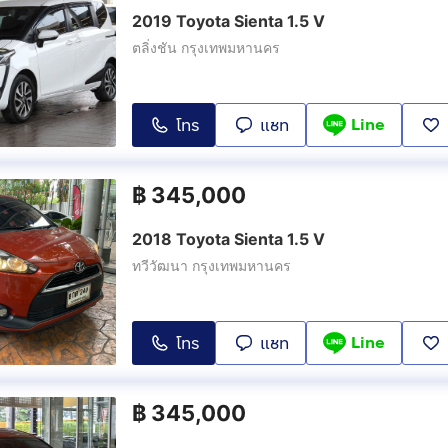
2019 Toyota Sienta 1.5 V
ตลิ่งชัน กรุงเทพมหานคร
Line
โทร
แชท
฿
345,000
2018 Toyota Sienta 1.5 V
ทวีวัฒนา กรุงเทพมหานคร
Line
โทร
แชท
฿
345,000