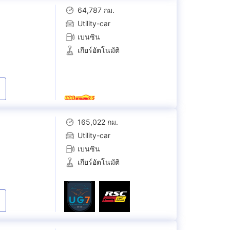
64,787 กม.
Utility-car
เบนซิน
เกียร์อัตโนมัติ
165,022 กม.
Utility-car
เบนซิน
เกียร์อัตโนมัติ