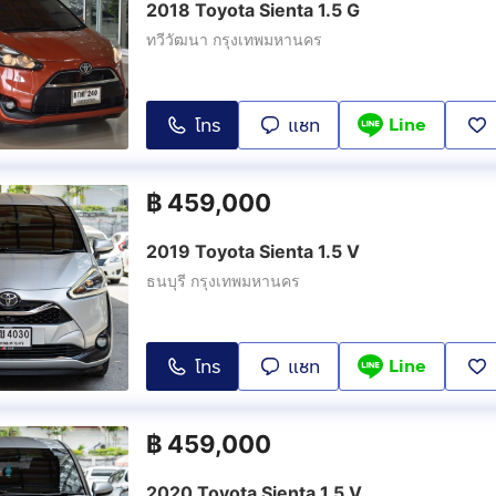
2018 Toyota Sienta 1.5 G
ทวีวัฒนา กรุงเทพมหานคร
Line
โทร
แชท
฿
459,000
2019 Toyota Sienta 1.5 V
ธนบุรี กรุงเทพมหานคร
Line
โทร
แชท
฿
459,000
2020 Toyota Sienta 1.5 V