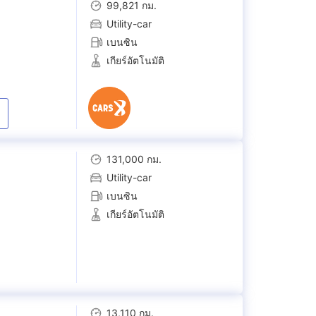
99,821 กม.
Utility-car
เบนซิน
เกียร์อัตโนมัติ
131,000 กม.
Utility-car
เบนซิน
เกียร์อัตโนมัติ
13,110 กม.