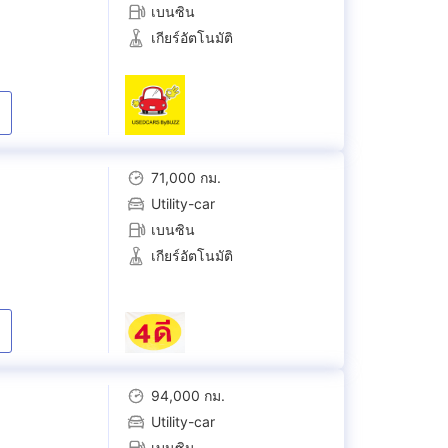
เบนซิน
เกียร์อัตโนมัติ
71,000 กม.
Utility-car
เบนซิน
เกียร์อัตโนมัติ
94,000 กม.
Utility-car
เบนซิน