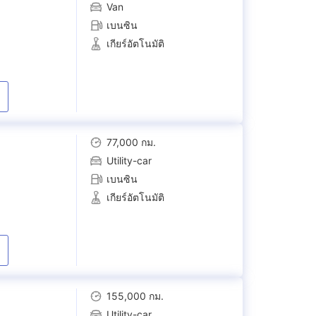
Van
เบนซิน
เกียร์อัตโนมัติ
77,000 กม.
Utility-car
เบนซิน
เกียร์อัตโนมัติ
155,000 กม.
Utility-car