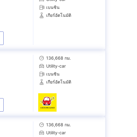
เบนซิน
เกียร์อัตโนมัติ
136,668 กม.
Utility-car
เบนซิน
เกียร์อัตโนมัติ
136,668 กม.
Utility-car