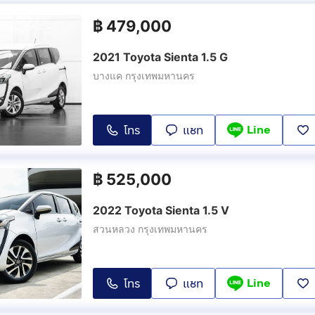
฿
479,000
2021 Toyota Sienta 1.5 G
บางแค กรุงเทพมหานคร
Line
โทร
แชท
฿
525,000
2022 Toyota Sienta 1.5 V
สวนหลวง กรุงเทพมหานคร
Line
โทร
แชท