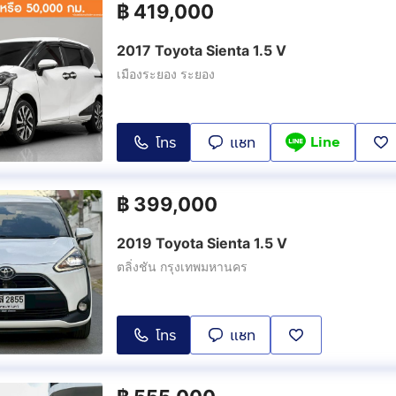
฿
419,000
2017 Toyota Sienta 1.5 V
เมืองระยอง ระยอง
Line
โทร
แชท
฿
399,000
2019 Toyota Sienta 1.5 V
ตลิ่งชัน กรุงเทพมหานคร
โทร
แชท