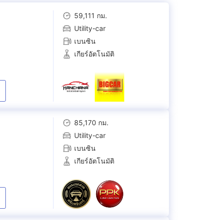
59,111 กม.
Utility-car
เบนซิน
เกียร์อัตโนมัติ
85,170 กม.
Utility-car
เบนซิน
เกียร์อัตโนมัติ