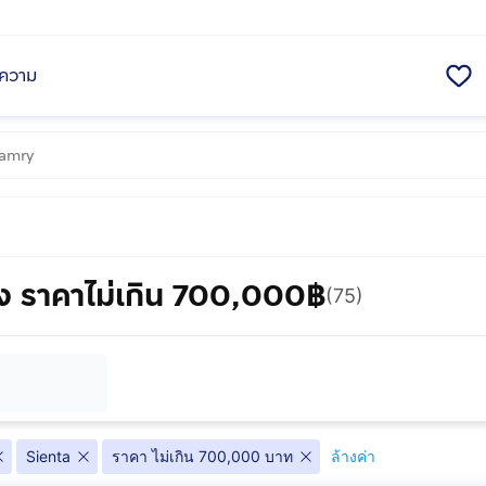
ความ
ง ราคาไม่เกิน 700,000฿
(75)
Sienta
ราคา ไม่เกิน 700,000 บาท
ล้างค่า