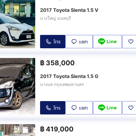
2017 Toyota Sienta 1.5 V
บางใหญ่ นนทบุรี
Line
โทร
แชท
฿
358,000
2017 Toyota Sienta 1.5 G
บางแค กรุงเทพมหานคร
Line
โทร
แชท
฿
419,000