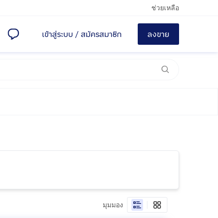
ช่วยเหลือ
เข้าสู่ระบบ
/
สมัครสมาชิก
ลงขาย
มุมมอง