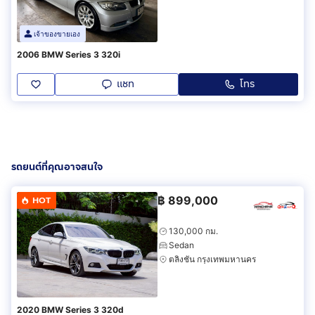
เจ้าของขายเอง
2006 BMW Series 3 320i
แชท
โทร
รถยนต์ที่คุณอาจสนใจ
฿
899,000
HOT
130,000 กม.
Sedan
ตลิ่งชัน กรุงเทพมหานคร
2020 BMW Series 3 320d