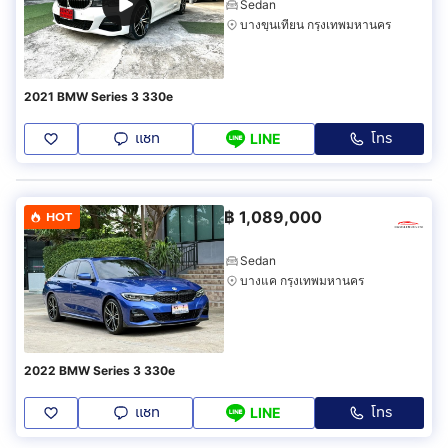
Sedan
บางขุนเทียน กรุงเทพมหานคร
2021 BMW Series 3 330e
แชท
โทร
LINE
฿
1,089,000
HOT
Sedan
บางแค กรุงเทพมหานคร
2022 BMW Series 3 330e
แชท
โทร
LINE