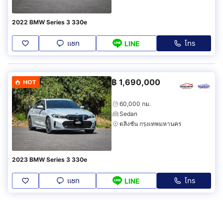
2022 BMW Series 3 330e
แชท
โทร
LINE
฿
1,690,000
HOT
60,000 กม.
Sedan
ตลิ่งชัน กรุงเทพมหานคร
2023 BMW Series 3 330e
แชท
โทร
LINE