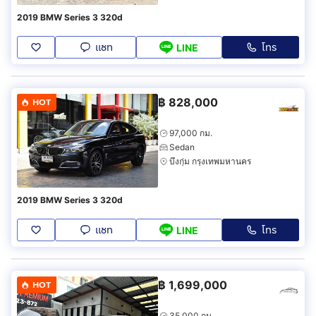
2019 BMW Series 3 320d
แชท
โทร
LINE
฿
828,000
HOT
97,000 กม.
Sedan
บึงกุ่ม กรุงเทพมหานคร
2019 BMW Series 3 320d
แชท
โทร
LINE
฿
1,699,000
HOT
35,000 กม.