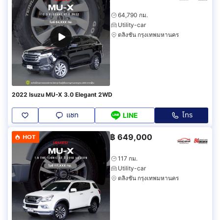
64,790 กม.
Utility-car
ตลิ่งชัน กรุงเทพมหานคร
2022 Isuzu MU-X 3.0 Elegant 2WD
แชท
โทร
LINE
฿
649,000
HOT
117 กม.
Utility-car
ตลิ่งชัน กรุงเทพมหานคร