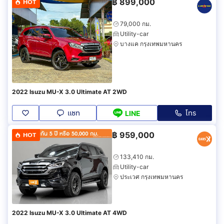
฿
899,000
HOT
79,000 กม.
Utility-car
บางแค กรุงเทพมหานคร
2022 Isuzu MU-X 3.0 Ultimate AT 2WD
แชท
โทร
LINE
฿
959,000
HOT
133,410 กม.
Utility-car
ประเวศ กรุงเทพมหานคร
2022 Isuzu MU-X 3.0 Ultimate AT 4WD