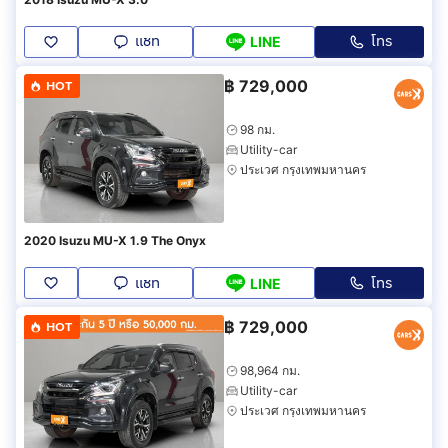
แชท
โทร
LINE
฿
729,000
HOT
98 กม.
Utility-car
ประเวศ กรุงเทพมหานคร
2020 Isuzu MU-X 1.9 The Onyx
แชท
โทร
LINE
฿
729,000
HOT
98,964 กม.
Utility-car
ประเวศ กรุงเทพมหานคร