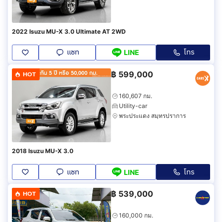
2022 Isuzu MU-X 3.0 Ultimate AT 2WD
แชท
โทร
LINE
฿
599,000
HOT
160,607 กม.
Utility-car
พระประแดง สมุทรปราการ
2018 Isuzu MU-X 3.0
แชท
โทร
LINE
฿
539,000
HOT
160,000 กม.