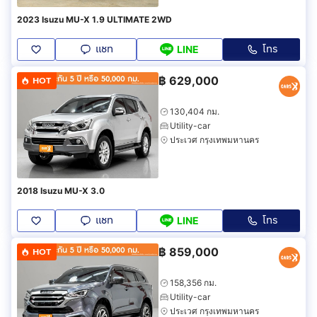
2023 Isuzu MU-X 1.9 ULTIMATE 2WD
แชท
โทร
LINE
฿
629,000
HOT
130,404 กม.
Utility-car
ประเวศ กรุงเทพมหานคร
2018 Isuzu MU-X 3.0
แชท
โทร
LINE
฿
859,000
HOT
158,356 กม.
Utility-car
ประเวศ กรุงเทพมหานคร