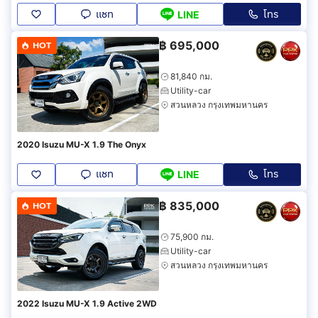
แชท
โทร
LINE
฿
695,000
HOT
81,840 กม.
Utility-car
สวนหลวง กรุงเทพมหานคร
2020 Isuzu MU-X 1.9 The Onyx
แชท
โทร
LINE
฿
835,000
HOT
75,900 กม.
Utility-car
สวนหลวง กรุงเทพมหานคร
2022 Isuzu MU-X 1.9 Active 2WD