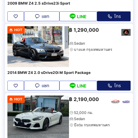
2009 BMW Z4 2.5 sDrive23i Sport
แชท
โทร
LINE
฿
1,290,000
HOT
Sedan
บางแค กรุงเทพมหานคร
2014 BMW Z4 2.0 sDrive20i M Sport Package
แชท
โทร
LINE
฿
2,190,000
HOT
52,000 กม.
Sedan
บึงกุ่ม กรุงเทพมหานคร