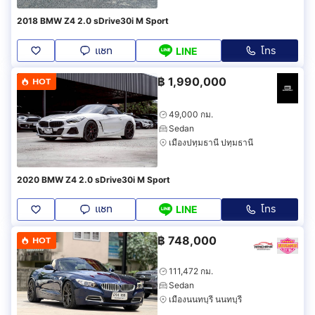
2018 BMW Z4 2.0 sDrive30i M Sport
แชท
โทร
LINE
฿
1,990,000
HOT
49,000 กม.
Sedan
เมืองปทุมธานี ปทุมธานี
2020 BMW Z4 2.0 sDrive30i M Sport
แชท
โทร
LINE
฿
748,000
HOT
111,472 กม.
Sedan
เมืองนนทบุรี นนทบุรี