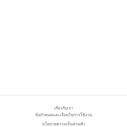
เกี่ยวกับเรา
ข้อกำหนดและเงื่อนไขการใช้งาน
นโยบายความเป็นส่วนตัว