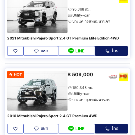
95,368 กม.
Utility-car
บางแค กรุงเทพมหานคร
2021 Mitsubishi Pajero Sport 2.4 GT Premium Elite Edition 4WD
แชท
โทร
LINE
฿
509,000
HOT
150,343 กม.
Utility-car
บางแค กรุงเทพมหานคร
2016 Mitsubishi Pajero Sport 2.4 GT Premium 4WD
แชท
โทร
LINE