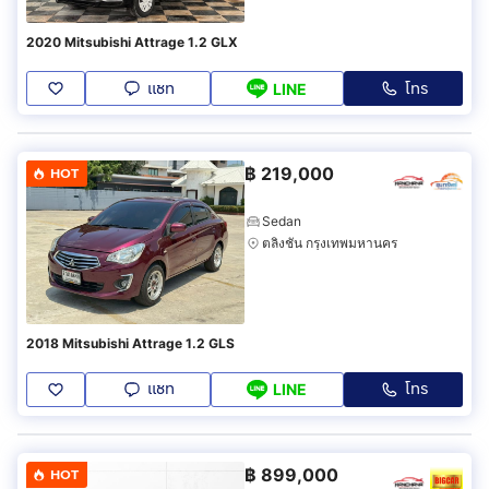
2020 Mitsubishi Attrage 1.2 GLX
แชท
โทร
LINE
฿
219,000
HOT
Sedan
ตลิ่งชัน กรุงเทพมหานคร
2018 Mitsubishi Attrage 1.2 GLS
แชท
โทร
LINE
฿
899,000
HOT