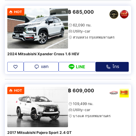
฿
685,000
HOT
62,090 กม.
Utility-car
สวนหลวง กรุงเทพมหานคร
2024 Mitsubishi Xpander Cross 1.6 HEV
แชท
โทร
LINE
฿
609,000
HOT
109,499 กม.
Utility-car
บางแค กรุงเทพมหานคร
2017 Mitsubishi Pajero Sport 2.4 GT