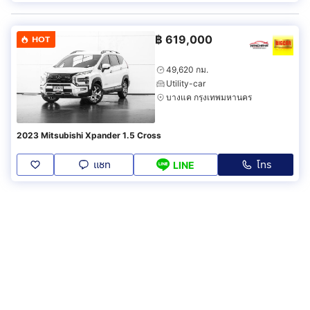
฿
619,000
HOT
49,620 กม.
Utility-car
บางแค กรุงเทพมหานคร
2023 Mitsubishi Xpander 1.5 Cross
แชท
โทร
LINE