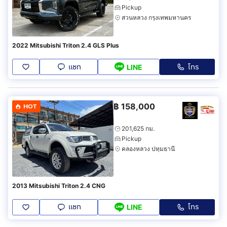
Pickup
สวนหลวง กรุงเทพมหานคร
2022 Mitsubishi Triton 2.4 GLS Plus
แชท
โทร
LINE
฿
158,000
HOT
201,625 กม.
Pickup
คลองหลวง ปทุมธานี
2013 Mitsubishi Triton 2.4 CNG
แชท
โทร
LINE