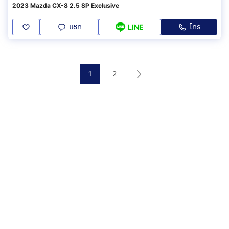
2023 Mazda CX-8 2.5 SP Exclusive
แชท
โทร
LINE
1
2