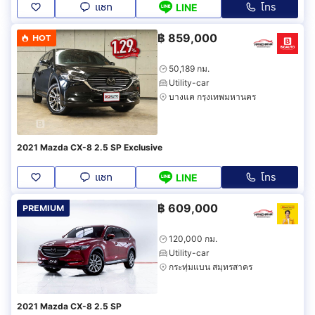
แชท
โทร
LINE
฿
859,000
HOT
50,189 กม.
Utility-car
บางแค กรุงเทพมหานคร
2021 Mazda CX-8 2.5 SP Exclusive
แชท
โทร
LINE
฿
609,000
PREMIUM
120,000 กม.
Utility-car
กระทุ่มแบน สมุทรสาคร
2021 Mazda CX-8 2.5 SP