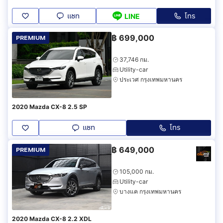
แชท
โทร
LINE
฿
699,000
PREMIUM
37,746 กม.
Utility-car
ประเวศ กรุงเทพมหานคร
2020 Mazda CX-8 2.5 SP
แชท
โทร
฿
649,000
PREMIUM
105,000 กม.
Utility-car
บางแค กรุงเทพมหานคร
2020 Mazda CX-8 2.2 XDL