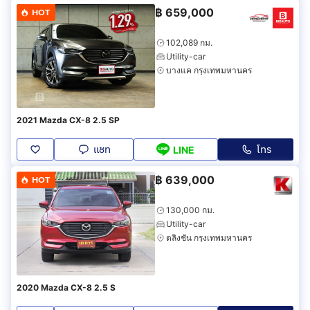
฿
659,000
HOT
102,089 กม.
Utility-car
บางแค กรุงเทพมหานคร
2021 Mazda CX-8 2.5 SP
แชท
โทร
LINE
฿
639,000
HOT
130,000 กม.
Utility-car
ตลิ่งชัน กรุงเทพมหานคร
2020 Mazda CX-8 2.5 S