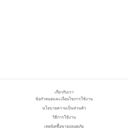
เกี่ยวกับเรา
ข้อกำหนดและเงื่อนไขการใช้งาน
นโยบายความเป็นส่วนตัว
วิธีการใช้งาน
เทคนิคซื้อขายปลอดภัย