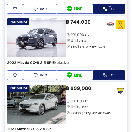
แชท
โทร
LINE
฿
744,000
PREMIUM
101,000 กม.
Utility-car
ธนบุรี กรุงเทพมหานคร
2022 Mazda CX-8 2.5 SP Exclusive
แชท
โทร
LINE
฿
699,000
PREMIUM
101,000 กม.
Utility-car
สะพานสูง กรุงเทพมหานคร
2021 Mazda CX-8 2.5 SP