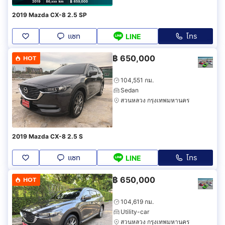
2019 Mazda CX-8 2.5 SP
แชท
โทร
LINE
฿
650,000
HOT
104,551 กม.
Sedan
สวนหลวง กรุงเทพมหานคร
2019 Mazda CX-8 2.5 S
แชท
โทร
LINE
฿
650,000
HOT
104,619 กม.
Utility-car
สวนหลวง กรุงเทพมหานคร