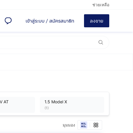
ช่วยเหลือ
เข้าสู่ระบบ
/
สมัครสมาชิก
ลงขาย
V AT
1.5 Model X
(
1
)
มุมมอง