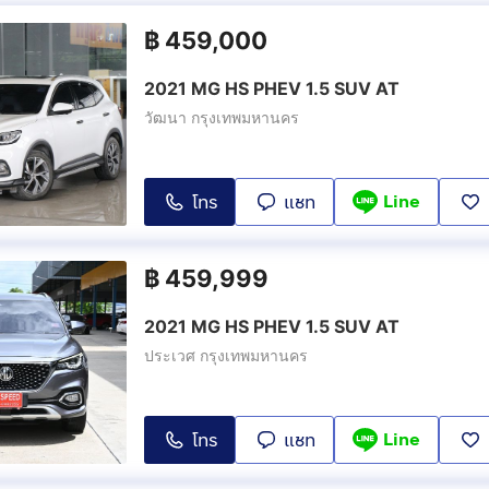
฿
459,000
2021 MG HS PHEV 1.5 SUV AT
วัฒนา กรุงเทพมหานคร
Line
โทร
แชท
฿
459,999
2021 MG HS PHEV 1.5 SUV AT
ประเวศ กรุงเทพมหานคร
Line
โทร
แชท