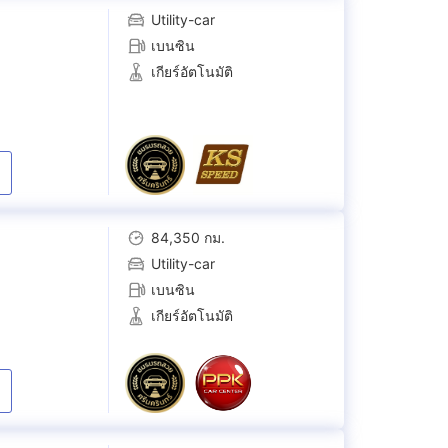
Utility-car
เบนซิน
เกียร์อัตโนมัติ
84,350 กม.
Utility-car
เบนซิน
เกียร์อัตโนมัติ