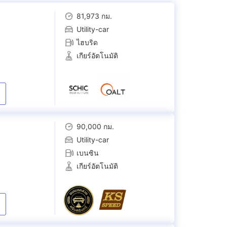
81,973 กม.
Utility-car
ไฮบริด
เกียร์อัตโนมัติ
90,000 กม.
Utility-car
เบนซิน
เกียร์อัตโนมัติ