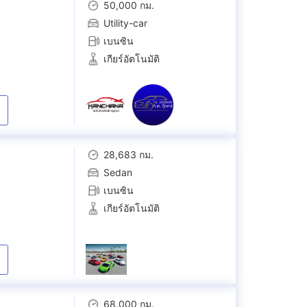
50,000 กม.
Utility-car
เบนซิน
เกียร์อัตโนมัติ
28,683 กม.
Sedan
เบนซิน
เกียร์อัตโนมัติ
68,000 กม.