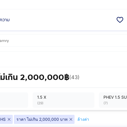
ความ
ม่เกิน 2,000,000฿
(43)
1.5 X
PHEV 1.5 SU
(
29
)
(
7
)
HS
ราคา ไม่เกิน 2,000,000 บาท
ล้างค่า