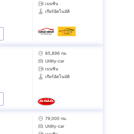
เบนซิน
เกียร์อัตโนมัติ
85,896 กม.
Utility-car
เบนซิน
เกียร์อัตโนมัติ
79,000 กม.
Utility-car
เบนซิน