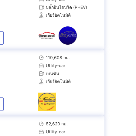
ปลั๊กอินไฮบริด (PHEV)
เกียร์อัตโนมัติ
119,608 กม.
Utility-car
เบนซิน
เกียร์อัตโนมัติ
82,620 กม.
Utility-car