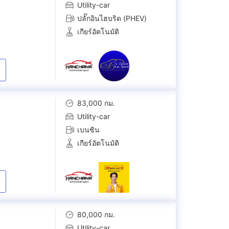
Utility-car
ปลั๊กอินไฮบริด (PHEV)
เกียร์อัตโนมัติ
83,000 กม.
Utility-car
เบนซิน
เกียร์อัตโนมัติ
80,000 กม.
Utility-car