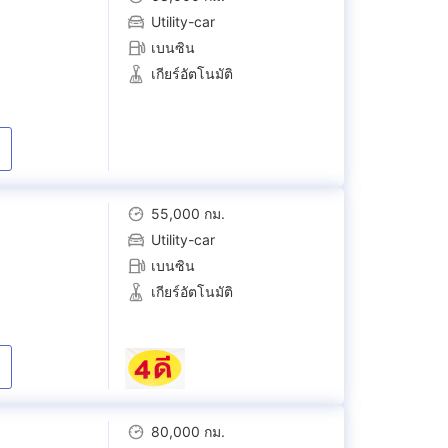
Utility-car
เบนซิน
เกียร์อัตโนมัติ
55,000 กม.
Utility-car
เบนซิน
เกียร์อัตโนมัติ
80,000 กม.