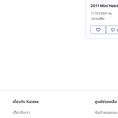
2011 Mini Hatc
101,000 กม.
เบนซิน
เกี่ยวกับ Kaidee
ศูนย์ช่วยเหลือ
เกี่ยวกับเรา
ข้อกำหนดและเ