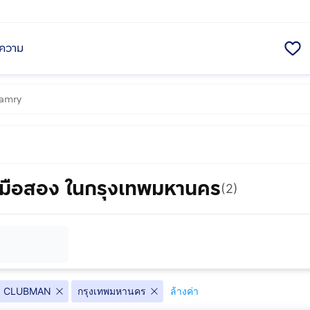
ความ
ือสอง ในกรุงเทพมหานคร
(2)
CLUBMAN
กรุงเทพมหานคร
ล้างค่า