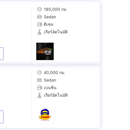
180,000 กม.
Sedan
ดีเซล
เกียร์อัตโนมัติ
40,000 กม.
Sedan
เบนซิน
เกียร์อัตโนมัติ