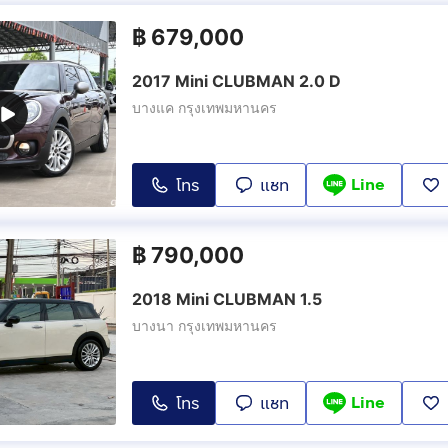
฿
679,000
2017 Mini CLUBMAN 2.0 D
บางแค กรุงเทพมหานคร
Line
โทร
แชท
฿
790,000
2018 Mini CLUBMAN 1.5
บางนา กรุงเทพมหานคร
Line
โทร
แชท