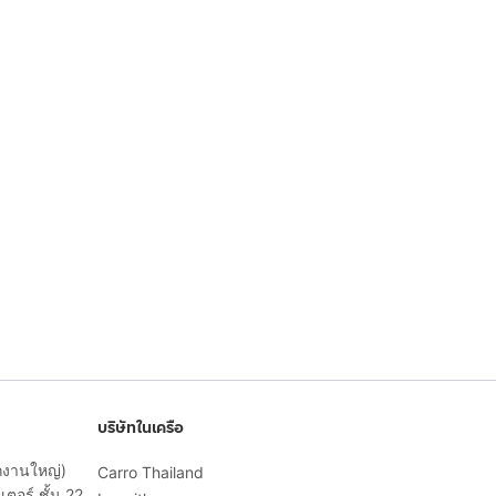
บริษัทในเครือ
ักงานใหญ่)
Carro Thailand
ตอร์ ชั้น 22