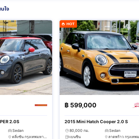
สนใจ
HOT
฿
599,000
PER 2.0S
2015 Mini Hatch Cooper 2.0 S
Sedan
80,000 กม.
Sedan
ตลิ่งชัน กรุงเทพมหานคร
เบนซิน