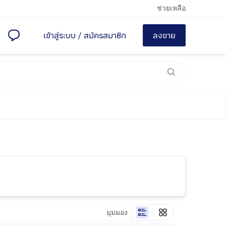
ช่วยเหลือ
เข้าสู่ระบบ
/
สมัครสมาชิก
ลงขาย
มุมมอง