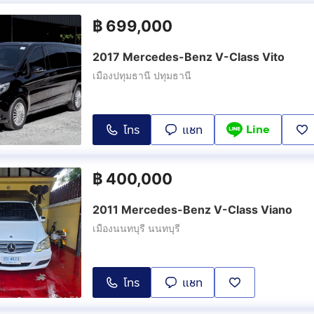
฿
699,000
2017 Mercedes-Benz V-Class Vito
เมืองปทุมธานี ปทุมธานี
Line
โทร
แชท
฿
400,000
2011 Mercedes-Benz V-Class Viano
เมืองนนทบุรี นนทบุรี
โทร
แชท