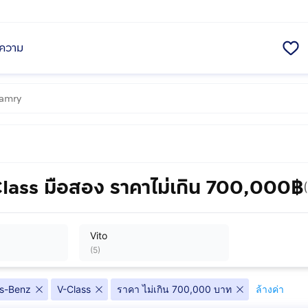
ความ
ass มือสอง ราคาไม่เกิน 700,000฿
Vito
(
5
)
s-Benz
V-Class
ราคา ไม่เกิน 700,000 บาท
ล้างค่า