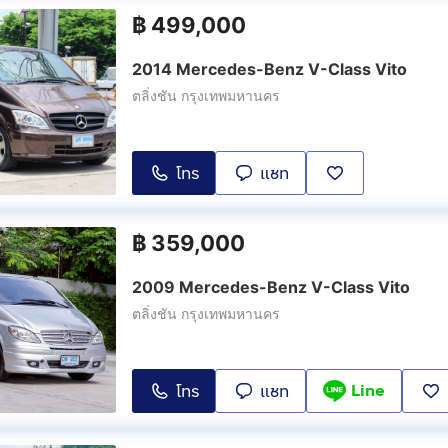
฿
499,000
2014 Mercedes-Benz V-Class Vito
ตลิ่งชัน กรุงเทพมหานคร
โทร
แชท
฿
359,000
2009 Mercedes-Benz V-Class Vito
ตลิ่งชัน กรุงเทพมหานคร
Line
โทร
แชท