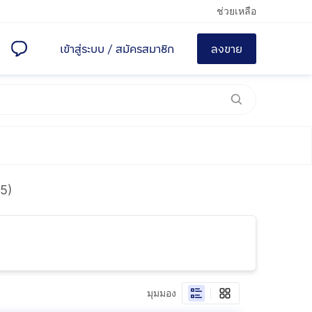
ช่วยเหลือ
เข้าสู่ระบบ
/
สมัครสมาชิก
ลงขาย
(5)
มุมมอง