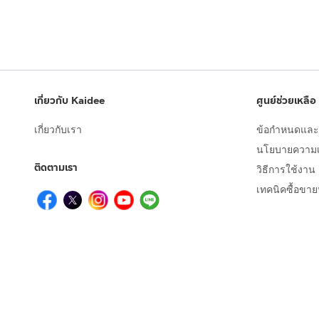
เกี่ยวกับ Kaidee
ศูนย์ช่วยเหลือ
เกี่ยวกับเรา
ข้อกำหนดและเ
นโยบายความเป
ติดตามเรา
วิธีการใช้งาน
เทคนิคซื้อขา