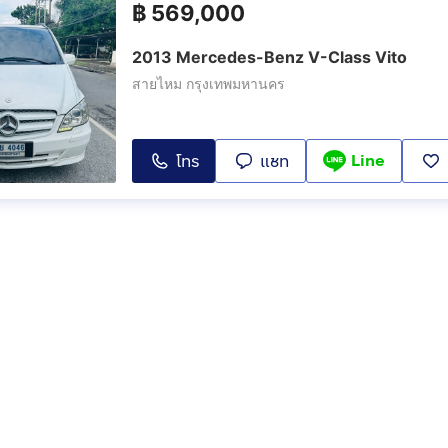
฿
569,000
2013 Mercedes-Benz V-Class Vito
สายไหม กรุงเทพมหานคร
Line
โทร
แชท