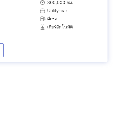
300,000 กม.
Utility-car
ดีเซล
เกียร์อัตโนมัติ