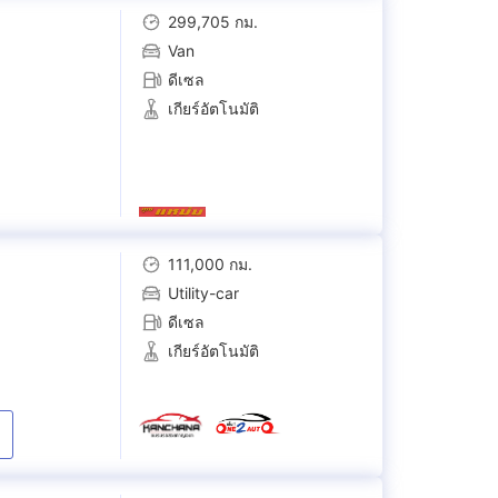
299,705 กม.
Van
ดีเซล
เกียร์อัตโนมัติ
111,000 กม.
Utility-car
ดีเซล
เกียร์อัตโนมัติ