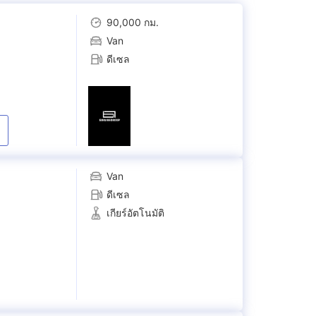
90,000 กม.
Van
ดีเซล
Van
ดีเซล
เกียร์อัตโนมัติ