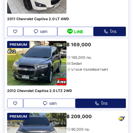
2011 Chevrolet Captiva 2.0 LT 4WD
แชท
โทร
LINE
฿
169,000
PREMIUM
160,000 กม.
Sedan
บางแค กรุงเทพมหานคร
2012 Chevrolet Captiva 2.0 LTZ 2WD
แชท
โทร
฿
209,000
PREMIUM
90,000 กม.