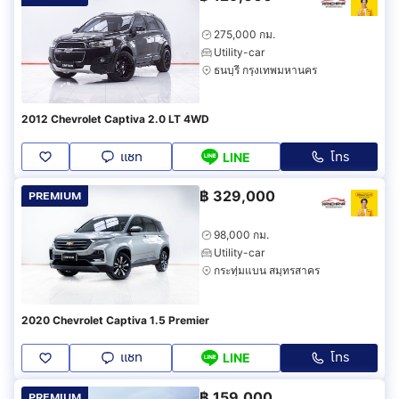
275,000 กม.
Utility-car
ธนบุรี กรุงเทพมหานคร
2012 Chevrolet Captiva 2.0 LT 4WD
แชท
โทร
LINE
฿
329,000
PREMIUM
98,000 กม.
Utility-car
กระทุ่มแบน สมุทรสาคร
2020 Chevrolet Captiva 1.5 Premier
แชท
โทร
LINE
฿
159,000
PREMIUM