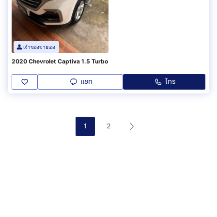
เจ้าของขายเอง
2020 Chevrolet Captiva 1.5 Turbo
แชท
โทร
1
2