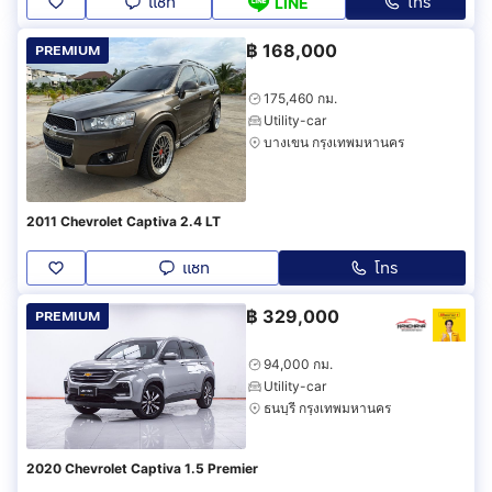
แชท
โทร
LINE
฿
168,000
PREMIUM
175,460 กม.
Utility-car
บางเขน กรุงเทพมหานคร
2011 Chevrolet Captiva 2.4 LT
แชท
โทร
฿
329,000
PREMIUM
94,000 กม.
Utility-car
ธนบุรี กรุงเทพมหานคร
2020 Chevrolet Captiva 1.5 Premier