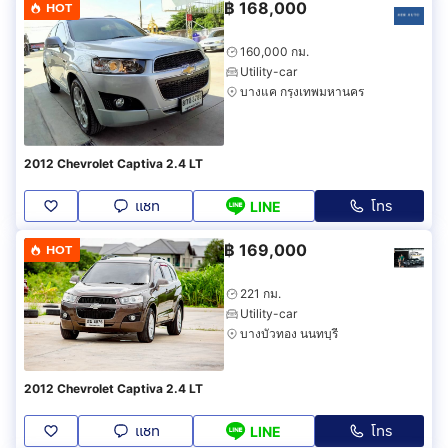
฿
168,000
HOT
160,000 กม.
Utility-car
บางแค กรุงเทพมหานคร
2012 Chevrolet Captiva 2.4 LT
แชท
โทร
LINE
฿
169,000
HOT
221 กม.
Utility-car
บางบัวทอง นนทบุรี
2012 Chevrolet Captiva 2.4 LT
แชท
โทร
LINE