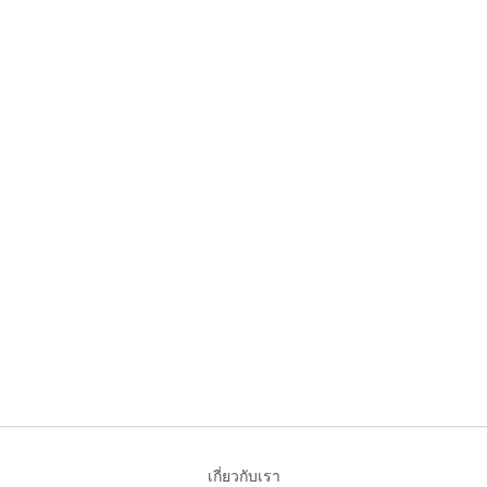
เกี่ยวกับเรา