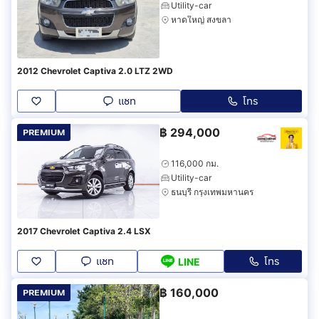
Utility-car
หาดใหญ่ สงขลา
2012 Chevrolet Captiva 2.0 LTZ 2WD
แชท
โทร
฿
294,000
PREMIUM
116,000 กม.
Utility-car
ธนบุรี กรุงเทพมหานคร
2017 Chevrolet Captiva 2.4 LSX
แชท
โทร
LINE
฿
160,000
PREMIUM