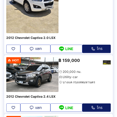
2012 Chevrolet Captiva 2.0 LSX
แชท
โทร
LINE
฿
159,000
HOT
200,000 กม.
Utility-car
บางแค กรุงเทพมหานคร
2012 Chevrolet Captiva 2.4 LSX
แชท
โทร
LINE