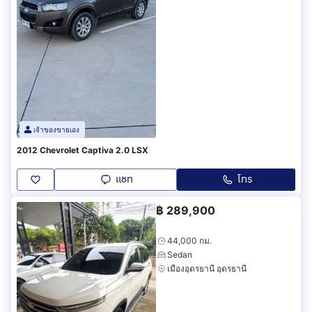
เจ้าของขายเอง
2012 Chevrolet Captiva 2.0 LSX
แชท
โทร
฿
289,900
44,000 กม.
Sedan
เมืองอุดรธานี อุดรธานี