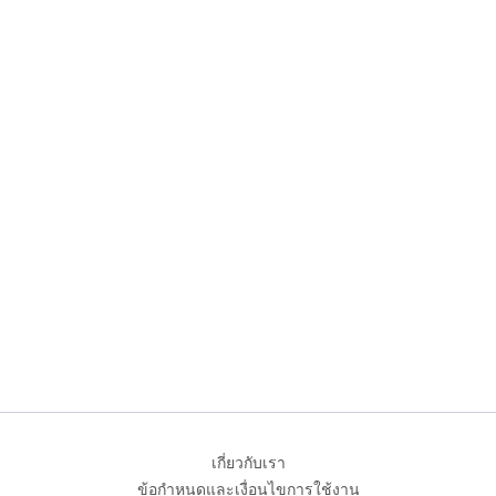
เกี่ยวกับเรา
ข้อกำหนดและเงื่อนไขการใช้งาน