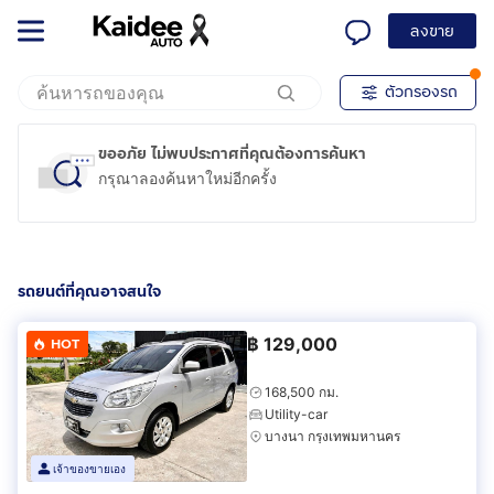
ลงขาย
ตัวกรองรถ
ขออภัย ไม่พบประกาศที่คุณต้องการค้นหา
กรุณาลองค้นหาใหม่อีกครั้ง
รถยนต์ที่คุณอาจสนใจ
฿
129,000
HOT
168,500 กม.
Utility-car
บางนา กรุงเทพมหานคร
เจ้าของขายเอง