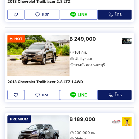
2013 Chevrolet Trailblazer 2.8 LTZ
แชท
โทร
LINE
฿
249,000
HOT
161 กม.
Utility-car
บางบัวทอง นนทบุรี
2013 Chevrolet Trailblazer 2.8 LTZ 1 4WD
แชท
โทร
LINE
฿
189,000
PREMIUM
200,000 กม.
Pickup