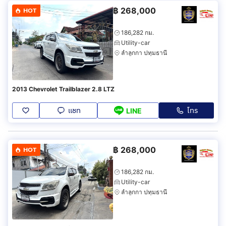
฿
268,000
HOT
186,282 กม.
Utility-car
ลำลูกกา ปทุมธานี
2013 Chevrolet Trailblazer 2.8 LTZ
แชท
โทร
LINE
฿
268,000
HOT
186,282 กม.
Utility-car
ลำลูกกา ปทุมธานี