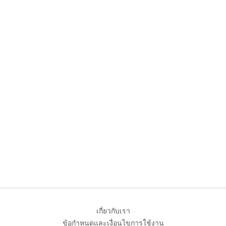
เกี่ยวกับเรา
ข้อกำหนดและเงื่อนไขการใช้งาน