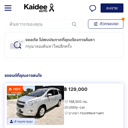
ลงขาย
ตัวกรองรถ
ขออภัย ไม่พบประกาศที่คุณต้องการค้นหา
กรุณาลองค้นหาใหม่อีกครั้ง
รถยนต์ที่คุณอาจสนใจ
฿
129,000
HOT
168,500 กม.
Utility-car
บางนา กรุงเทพมหานคร
เจ้าของขายเอง