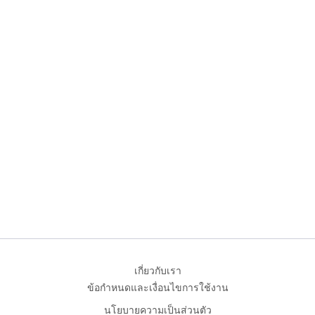
เกี่ยวกับเรา
ข้อกำหนดและเงื่อนไขการใช้งาน
นโยบายความเป็นส่วนตัว