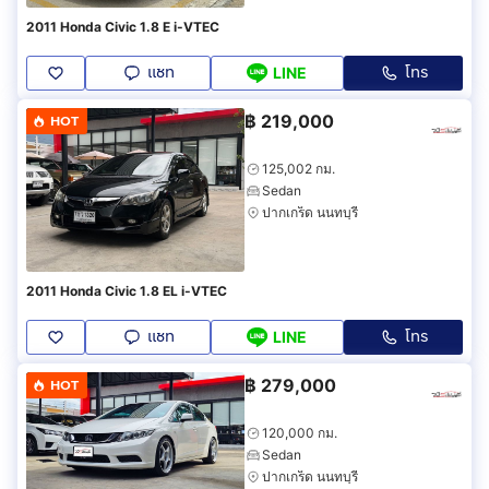
2011 Honda Civic 1.8 E i-VTEC
แชท
โทร
LINE
฿
219,000
HOT
125,002 กม.
Sedan
ปากเกร็ด นนทบุรี
2011 Honda Civic 1.8 EL i-VTEC
แชท
โทร
LINE
฿
279,000
HOT
120,000 กม.
Sedan
ปากเกร็ด นนทบุรี