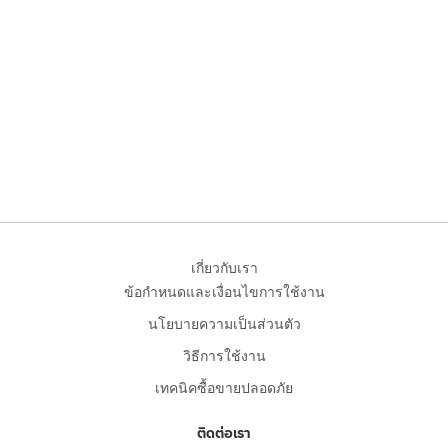
เกี่ยวกับเรา
ข้อกำหนดและเงื่อนไขการใช้งาน
นโยบายความเป็นส่วนตัว
วิธีการใช้งาน
เทคนิคซื้อขายปลอดภัย
ติดต่อเรา