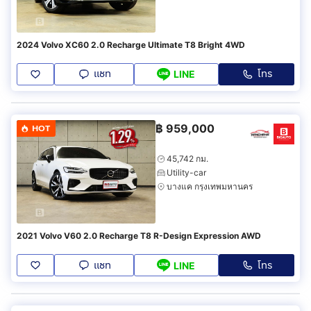
2024 Volvo XC60 2.0 Recharge Ultimate T8 Bright 4WD
แชท
โทร
LINE
฿
959,000
HOT
45,742 กม.
Utility-car
บางแค กรุงเทพมหานคร
2021 Volvo V60 2.0 Recharge T8 R-Design Expression AWD
แชท
โทร
LINE