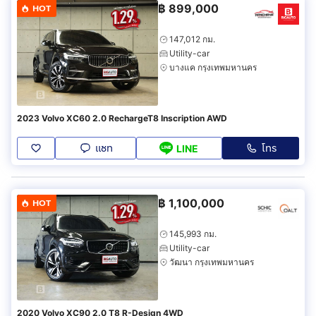
฿
899,000
HOT
147,012 กม.
Utility-car
บางแค กรุงเทพมหานคร
2023 Volvo XC60 2.0 RechargeT8 Inscription AWD
แชท
โทร
LINE
฿
1,100,000
HOT
145,993 กม.
Utility-car
วัฒนา กรุงเทพมหานคร
2020 Volvo XC90 2.0 T8 R-Design 4WD