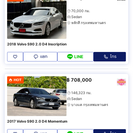
70,000 กม.
Sedan
หลักสี่ กรุงเทพมหานคร
2018 Volvo S90 2.0 D4 Inscription
แชท
โทร
LINE
฿
708,000
HOT
146,323 กม.
Sedan
บางแค กรุงเทพมหานคร
2017 Volvo S90 2.0 D4 Momentum