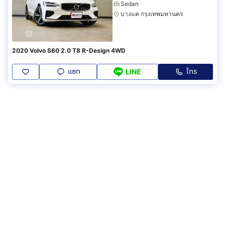
Sedan
บางแค กรุงเทพมหานคร
2020 Volvo S60 2.0 T8 R-Design 4WD
แชท
โทร
LINE