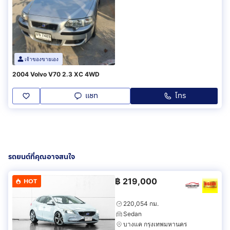
เจ้าของขายเอง
2004 Volvo V70 2.3 XC 4WD
แชท
โทร
รถยนต์ที่คุณอาจสนใจ
฿
219,000
HOT
220,054 กม.
Sedan
บางแค กรุงเทพมหานคร