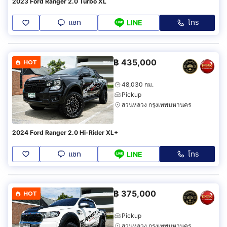
2023 Ford Ranger 2.0 Turbo XL
แชท
โทร
LINE
฿
435,000
HOT
48,030 กม.
Pickup
สวนหลวง กรุงเทพมหานคร
2024 Ford Ranger 2.0 Hi-Rider XL+
แชท
โทร
LINE
฿
375,000
HOT
Pickup
สวนหลวง กรุงเทพมหานคร