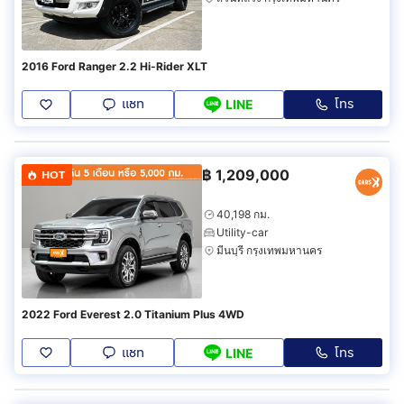
2016 Ford Ranger 2.2 Hi-Rider XLT
แชท
โทร
LINE
฿
1,209,000
HOT
40,198 กม.
Utility-car
มีนบุรี กรุงเทพมหานคร
2022 Ford Everest 2.0 Titanium Plus 4WD
แชท
โทร
LINE