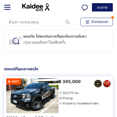
ลงขาย
ตัวกรองรถ
ขออภัย ไม่พบประกาศที่คุณต้องการค้นหา
กรุณาลองค้นหาใหม่อีกครั้ง
รถยนต์ที่คุณอาจสนใจ
฿
395,000
HOT
30,070 กม.
Pickup
สวนหลวง กรุงเทพมหานคร