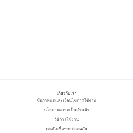
เกี่ยวกับเรา
ข้อกำหนดและเงื่อนไขการใช้งาน
นโยบายความเป็นส่วนตัว
วิธีการใช้งาน
เทคนิคซื้อขายปลอดภัย