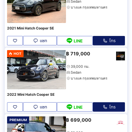
Sedan
บางแค กรุงเทพมหานคร
2021 Mini Hatch Cooper SE
แชท
โทร
LINE
฿
719,000
HOT
39,000 กม.
Sedan
บางแค กรุงเทพมหานคร
2022 Mini Hatch Cooper SE
แชท
โทร
LINE
฿
699,000
PREMIUM