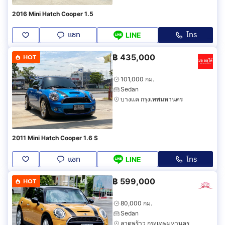
2016 Mini Hatch Cooper 1.5
แชท
โทร
LINE
฿
435,000
HOT
101,000 กม.
Sedan
บางแค กรุงเทพมหานคร
2011 Mini Hatch Cooper 1.6 S
แชท
โทร
LINE
฿
599,000
HOT
80,000 กม.
Sedan
ลาดพร้าว กรุงเทพมหานคร