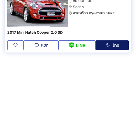
80,000 กม.
Sedan
ลาดพร้าว กรุงเทพมหานคร
2017 Mini Hatch Cooper 2.0 SD
แชท
โทร
LINE