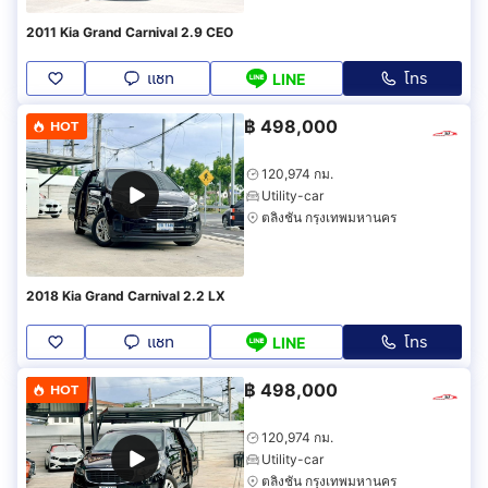
2011 Kia Grand Carnival 2.9 CEO
แชท
โทร
LINE
฿
498,000
HOT
120,974 กม.
Utility-car
ตลิ่งชัน กรุงเทพมหานคร
2018 Kia Grand Carnival 2.2 LX
แชท
โทร
LINE
฿
498,000
HOT
120,974 กม.
Utility-car
ตลิ่งชัน กรุงเทพมหานคร