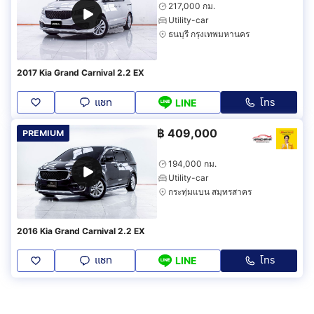
217,000 กม.
Utility-car
ธนบุรี กรุงเทพมหานคร
2017 Kia Grand Carnival 2.2 EX
แชท
โทร
LINE
฿
409,000
PREMIUM
194,000 กม.
Utility-car
กระทุ่มแบน สมุทรสาคร
2016 Kia Grand Carnival 2.2 EX
แชท
โทร
LINE