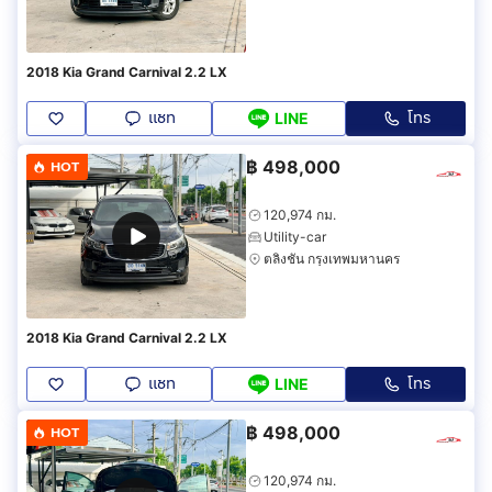
2018 Kia Grand Carnival 2.2 LX
แชท
โทร
LINE
฿
498,000
HOT
120,974 กม.
Utility-car
ตลิ่งชัน กรุงเทพมหานคร
2018 Kia Grand Carnival 2.2 LX
แชท
โทร
LINE
฿
498,000
HOT
120,974 กม.