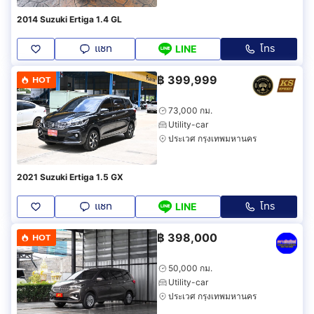
2014 Suzuki Ertiga 1.4 GL
แชท
โทร
LINE
฿
399,999
HOT
73,000 กม.
Utility-car
ประเวศ กรุงเทพมหานคร
2021 Suzuki Ertiga 1.5 GX
แชท
โทร
LINE
฿
398,000
HOT
50,000 กม.
Utility-car
ประเวศ กรุงเทพมหานคร