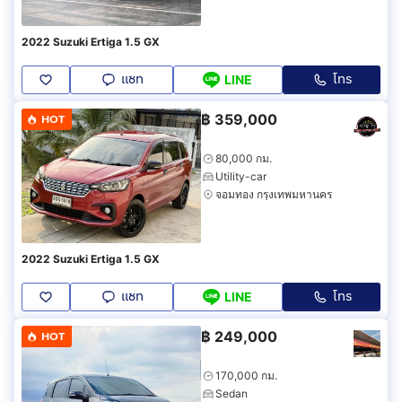
2022 Suzuki Ertiga 1.5 GX
แชท
โทร
LINE
฿
359,000
HOT
80,000 กม.
Utility-car
จอมทอง กรุงเทพมหานคร
2022 Suzuki Ertiga 1.5 GX
แชท
โทร
LINE
฿
249,000
HOT
170,000 กม.
Sedan