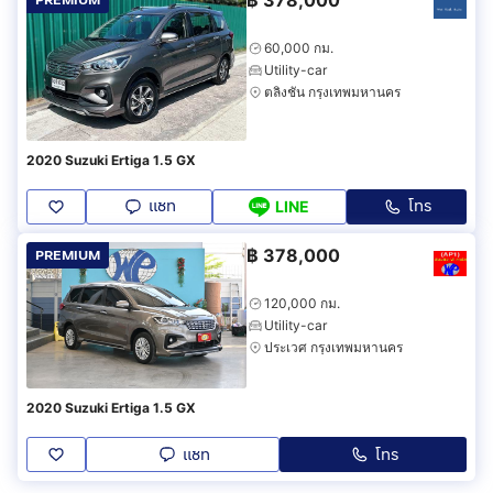
฿
378,000
PREMIUM
60,000 กม.
Utility-car
ตลิ่งชัน กรุงเทพมหานคร
2020 Suzuki Ertiga 1.5 GX
แชท
โทร
LINE
฿
378,000
PREMIUM
120,000 กม.
Utility-car
ประเวศ กรุงเทพมหานคร
2020 Suzuki Ertiga 1.5 GX
แชท
โทร