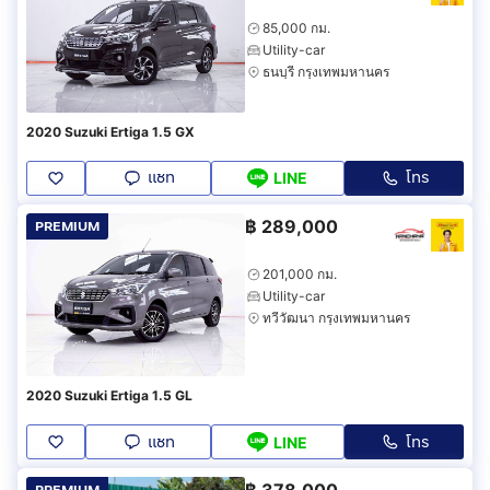
85,000 กม.
Utility-car
ธนบุรี กรุงเทพมหานคร
2020 Suzuki Ertiga 1.5 GX
แชท
โทร
LINE
฿
289,000
PREMIUM
201,000 กม.
Utility-car
ทวีวัฒนา กรุงเทพมหานคร
2020 Suzuki Ertiga 1.5 GL
แชท
โทร
LINE