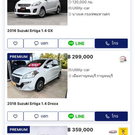
120,000 กม.
Utility-car
บางแค กรุงเทพมหานคร
2016 Suzuki Ertiga 1.4 GX
แชท
โทร
LINE
฿
299,000
PREMIUM
Utility-car
เมืองกาญจนบุรี กาญจนบุรี
2018 Suzuki Ertiga 1.4 Dreza
แชท
โทร
LINE
฿
359,000
PREMIUM