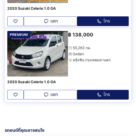
2020 Suzuki Celerio 1.0 GA
แชท
โทร
฿
138,000
PREMIUM
55,263 กม.
Sedan
ตลิ่งชัน กรุงเทพมหานคร
2020 Suzuki Celerio 1.0 GA
แชท
โทร
รถยนต์ที่คุณอาจสนใจ