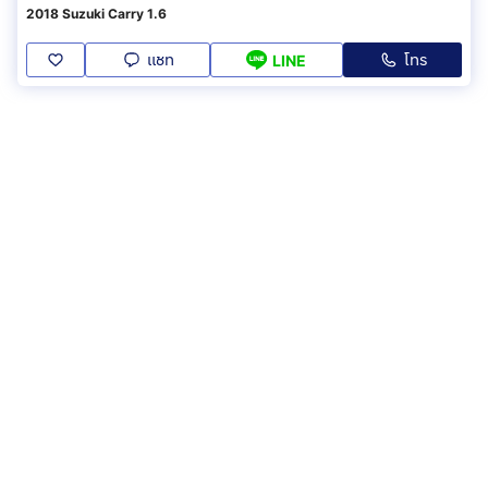
2018 Suzuki Carry 1.6
แชท
โทร
LINE