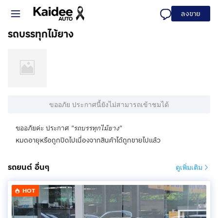
ลงขาย
รถบรรทุกไม้ยาง
ขออภัย ประกาศนี้ยังไม่สามารถเข้าชมได้
ขออภัยค่ะ ประกาศ
"
รถบรรทุกไม้ยาง
"
หมดอายุหรือถูกปิดไปเนื่องจากสินค้าได้ถูกขายไปแล้ว
รถยนต์ อื่นๆ
ดูเพิ่มเติม
HOT