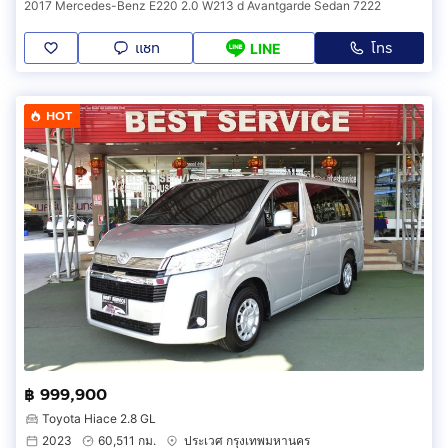
2017 Mercedes-Benz E220 2.0 W213 d Avantgarde Sedan 7222
แชท
โทร
LINE
HOT
฿ 999,900
Toyota Hiace 2.8 GL
2023
60,511 กม.
ประเวศ กรุงเทพมหานคร