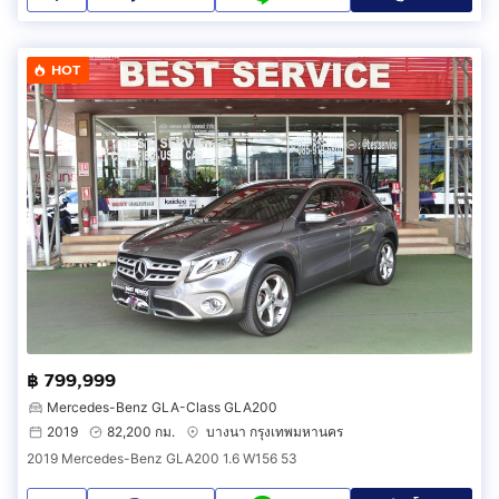
HOT
฿ 799,999
Mercedes-Benz GLA-Class GLA200
2019
82,200 กม.
บางนา กรุงเทพมหานคร
2019 Mercedes-Benz GLA200 1.6 W156 53