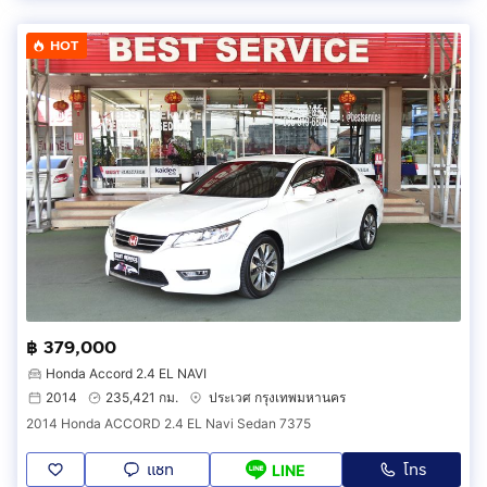
HOT
฿ 379,000
Honda Accord 2.4 EL NAVI
2014
235,421 กม.
ประเวศ กรุงเทพมหานคร
2014 Honda ACCORD 2.4 EL Navi Sedan 7375
แชท
โทร
LINE