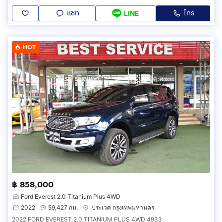
แชท
โทร
LINE
HOT
฿ 858,000
Ford Everest 2.0 Titanium Plus 4WD
2022
59,427 กม.
ประเวศ กรุงเทพมหานคร
2022 FORD EVEREST 2.0 TITANIUM PLUS 4WD 4933