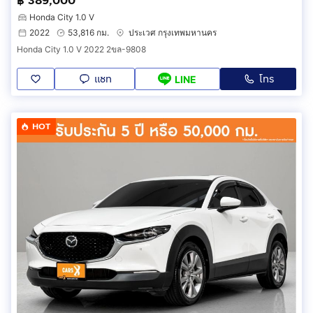
฿ 389,000
Honda City 1.0 V
2022
53,816 กม.
ประเวศ กรุงเทพมหานคร
Honda City 1.0 V 2022 2ขล-9808
แชท
โทร
LINE
HOT