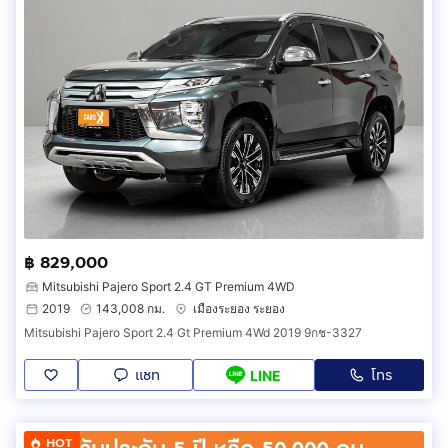
฿ 829,000
Mitsubishi Pajero Sport 2.4 GT Premium 4WD
2019
143,008 กม.
เมืองระยอง ระยอง
Mitsubishi Pajero Sport 2.4 Gt Premium 4Wd 2019 9กช-3327
แชท
โทร
LINE
HOT