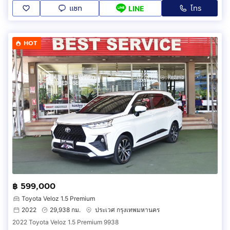
แชท
โทร
LINE
HOT
฿ 599,000
Toyota Veloz 1.5 Premium
2022
29,938 กม.
ประเวศ กรุงเทพมหานคร
2022 Toyota Veloz 1.5 Premium 9938