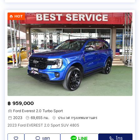
HOT
฿ 959,000
Ford Everest 2.0 Turbo Sport
2023
69,655 กม.
ประเวศ กรุงเทพมหานคร
2023 Ford EVEREST 2.0 Sport SUV 4805
แชท
โทร
LINE