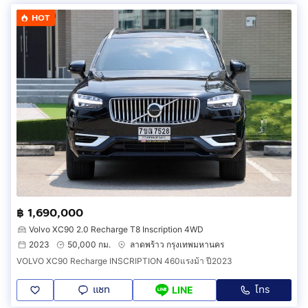
HOT
฿ 1,690,000
Volvo XC90 2.0 Recharge T8 Inscription 4WD
2023
50,000 กม.
ลาดพร้าว กรุงเทพมหานคร
VOLVO XC90 Recharge INSCRIPTION 460แรงม้า ปี2023
แชท
โทร
LINE