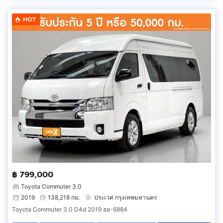
HOT
฿ 799,000
Toyota Commuter 3.0
2019
138,218 กม.
ประเวศ กรุงเทพมหานคร
Toyota Commuter 3.0 D4d 2019 ฮอ-6884