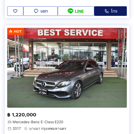
แชท
โทร
LINE
HOT
฿ 1,220,000
Mercedes-Benz E-Class E220
2017
บางนา กรุงเทพมหานคร