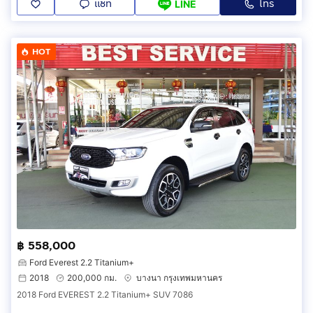
แชท
โทร
LINE
HOT
฿ 558,000
Ford Everest 2.2 Titanium+
2018
200,000 กม.
บางนา กรุงเทพมหานคร
2018 Ford EVEREST 2.2 Titanium+ SUV 7086