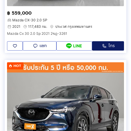
฿ 559,000
Mazda CX-30 2.0 SP
2021
117,483 กม.
ประเวศ กรุงเทพมหานคร
Mazda Cx 30 2.0 Sp 2021 2ขฎ-3261
แชท
โทร
LINE
HOT