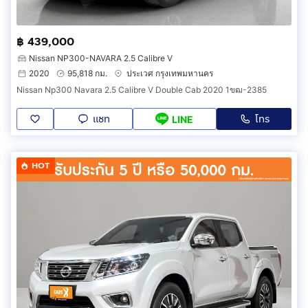
฿ 439,000
Nissan NP300-NAVARA 2.5 Calibre V
2020
95,818 กม.
ประเวศ กรุงเทพมหานคร
Nissan Np300 Navara 2.5 Calibre V Double Cab 2020 1ขฒ-2385
แชท
โทร
LINE
HOT