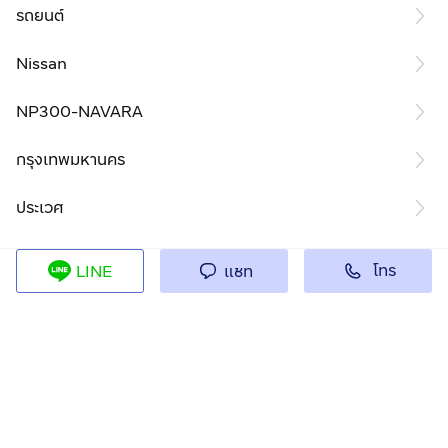
รถยนต์
Nissan
NP300-NAVARA
กรุงเทพมหานคร
ประเวศ
โทร
LINE
แชท