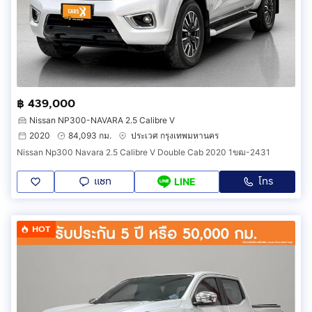
฿ 439,000
Nissan NP300-NAVARA 2.5 Calibre V
2020
84,093 กม.
ประเวศ กรุงเทพมหานคร
Nissan Np300 Navara 2.5 Calibre V Double Cab 2020 1ขฒ-2431
แชท
โทร
LINE
HOT