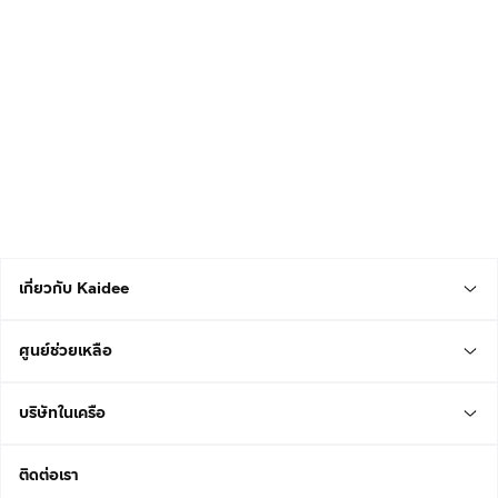
เกี่ยวกับ Kaidee
ศูนย์ช่วยเหลือ
บริษัทในเครือ
ติดต่อเรา