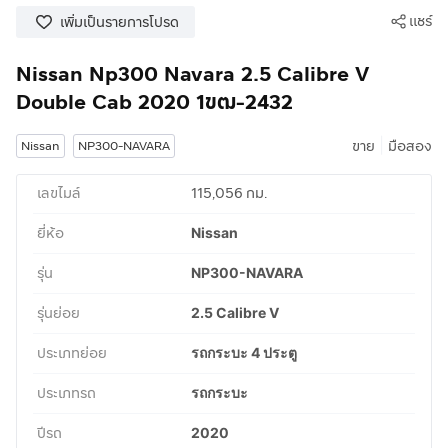
แชร์
เพิ่มเป็นรายการโปรด
Nissan Np300 Navara 2.5 Calibre V
Double Cab 2020 1ขฒ-2432
|
ขาย
มือสอง
Nissan
NP300-NAVARA
เลขไมล์
115,056 กม.
ยี่ห้อ
Nissan
รุ่น
NP300-NAVARA
รุ่นย่อย
2.5 Calibre V
ประเภทย่อย
รถกระบะ 4 ประตู
ประเภทรถ
รถกระบะ
ปีรถ
2020