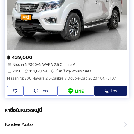
฿ 439,000
Nissan NP300-NAVARA 2.5 Calibre V
2020
116,179 กม.
มีนบุรี กรุงเทพมหานคร
Nissan Np300 Navara 2.5 Calibre V Double Cab 2020 1ขฒ-3107
แชท
โทร
LINE
หาซื้อในหมวดหมู่นี้
Kaidee Auto