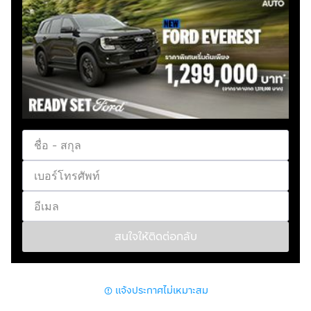
สนใจให้ติดต่อกลับ
แจ้งประกาศไม่เหมาะสม