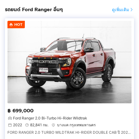
รถยนต์ Ford Ranger อื่นๆ
ดูเพิ่มเติม
HOT
฿ 699,000
Ford Ranger 2.0 Bi-Turbo Hi-Rider Wildtrak
2022
82,841 กม.
บางแค กรุงเทพมหานคร
FORD RANGER 2.0 TURBO WILDTRAK HI-RIDER DOUBLE CAB ปี 2022 สี ส้ม (55V52)