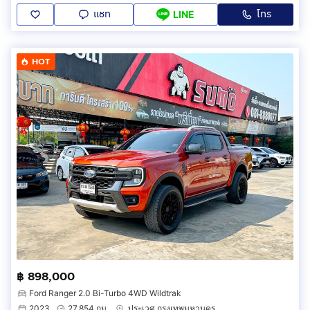
แชท
โทร
LINE
HOT
฿ 898,000
Ford Ranger 2.0 Bi-Turbo 4WD Wildtrak
2023
27,854 กม.
ประเวศ กรุงเทพมหานคร