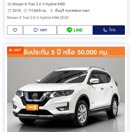
Nissan X-Trail 2.0 V Hybrid 4WD
2019
111,649 กม.
มีนบุรี กรุงเทพมหานคร
Nissan X Trail 2.0 V Hybrid 4Wd 2020
แชท
โทร
LINE
HOT