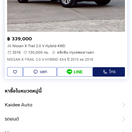
฿ 339,000
Nissan X-Trail 2.0 V Hybrid 4WD
2016
130,000 กม.
ตลิ่งชัน กรุงเทพมหานคร
NISSAN X-TRAIL 2.0 V HYBRID 4X4 ปี 2015 จด 2016
แชท
โทร
LINE
หาซื้อในหมวดหมู่นี้
Kaidee Auto
รถยนต์