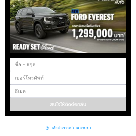
สนใจให้ติดต่อกลับ
แจ้งประกาศไม่เหมาะสม