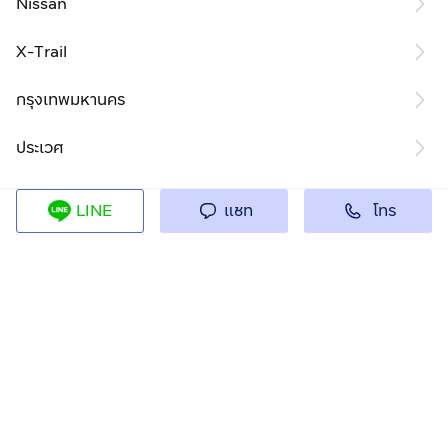
Nissan
X-Trail
กรุงเทพมหานคร
ประเวศ
โทร
LINE
แชท