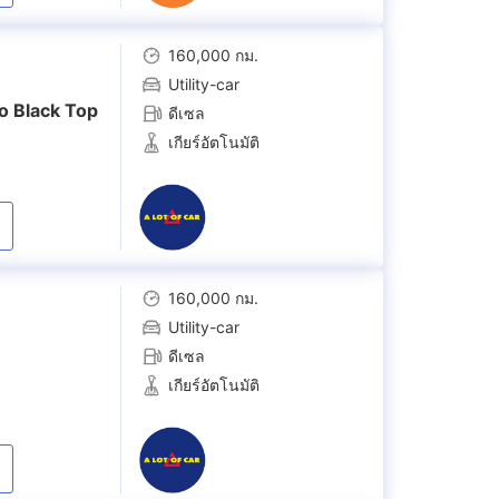
160,000 กม.
Utility-car
o Black Top
ดีเซล
เกียร์อัตโนมัติ
160,000 กม.
Utility-car
ดีเซล
เกียร์อัตโนมัติ