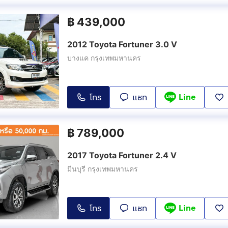
฿
439,000
2012 Toyota Fortuner 3.0 V
บางแค กรุงเทพมหานคร
Line
โทร
แชท
฿
789,000
2017 Toyota Fortuner 2.4 V
มีนบุรี กรุงเทพมหานคร
Line
โทร
แชท