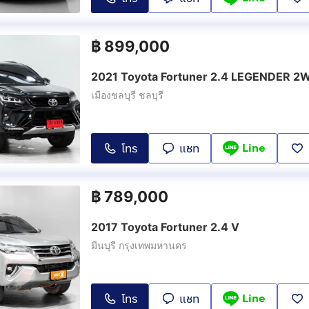
฿
899,000
2021 Toyota Fortuner 2.4 LEGENDER 2
เมืองชลบุรี ชลบุรี
Line
โทร
แชท
฿
789,000
2017 Toyota Fortuner 2.4 V
มีนบุรี กรุงเทพมหานคร
Line
โทร
แชท