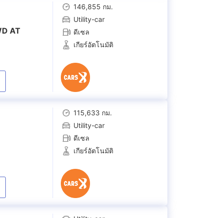
146,855 กม.
Utility-car
WD AT
ดีเซล
เกียร์อัตโนมัติ
115,633 กม.
Utility-car
ดีเซล
เกียร์อัตโนมัติ