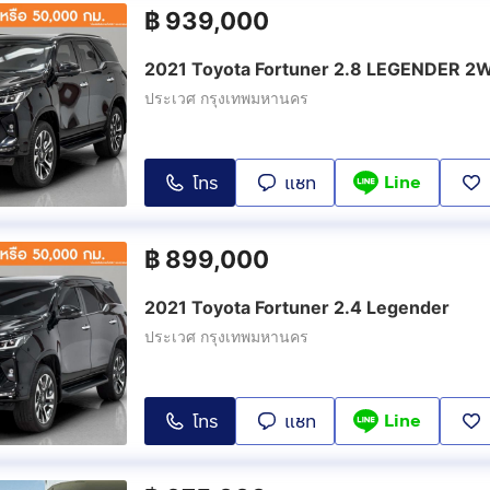
฿
939,000
2021 Toyota Fortuner 2.8 LEGENDER 2
ประเวศ กรุงเทพมหานคร
Line
โทร
แชท
฿
899,000
2021 Toyota Fortuner 2.4 Legender
ประเวศ กรุงเทพมหานคร
Line
โทร
แชท