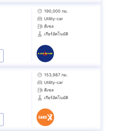
190,000 กม.
Utility-car
ดีเซล
เกียร์อัตโนมัติ
153,987 กม.
Utility-car
ดีเซล
เกียร์อัตโนมัติ