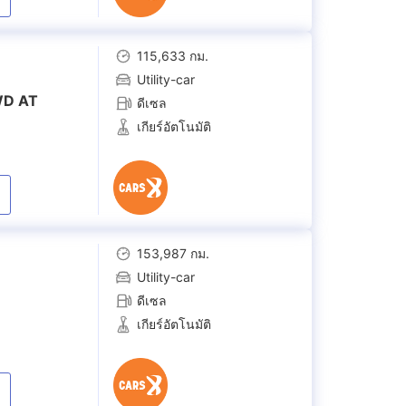
115,633 กม.
Utility-car
WD AT
ดีเซล
เกียร์อัตโนมัติ
153,987 กม.
Utility-car
ดีเซล
เกียร์อัตโนมัติ