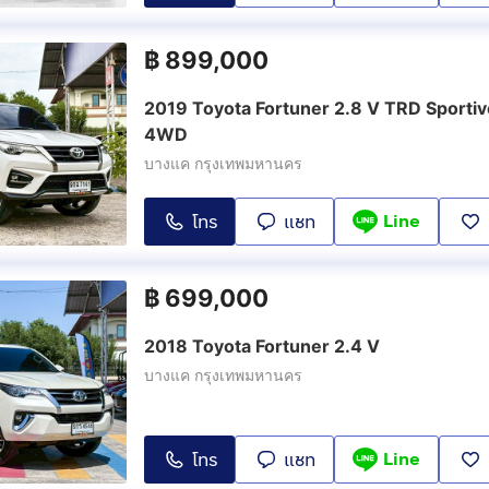
฿
899,000
2019 Toyota Fortuner 2.8 V TRD Sportiv
4WD
บางแค กรุงเทพมหานคร
Line
โทร
แชท
฿
699,000
2018 Toyota Fortuner 2.4 V
บางแค กรุงเทพมหานคร
Line
โทร
แชท