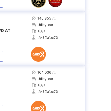
 Sport Black
2.8 Legender
(
2
)
146,855 กม.
Utility-car
WD AT
ดีเซล
เกียร์อัตโนมัติ
164,036 กม.
Utility-car
ดีเซล
เกียร์อัตโนมัติ