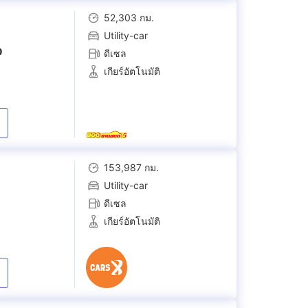
52,303 กม.
Utility-car
D
ดีเซล
เกียร์อัตโนมัติ
153,987 กม.
Utility-car
ดีเซล
เกียร์อัตโนมัติ