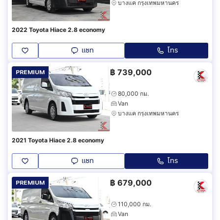
บางแค กรุงเทพมหานคร
2022 Toyota Hiace 2.8 economy
แชท
โทร
฿
739,000
PREMIUM
80,000 กม.
Van
บางแค กรุงเทพมหานคร
2021 Toyota Hiace 2.8 economy
แชท
โทร
฿
679,000
PREMIUM
110,000 กม.
Van