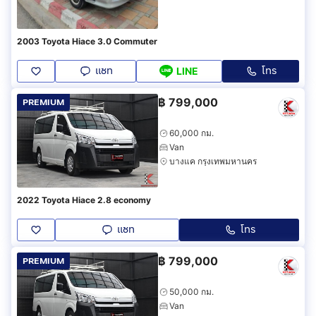
2003 Toyota Hiace 3.0 Commuter
แชท
โทร
LINE
฿
799,000
PREMIUM
60,000 กม.
Van
บางแค กรุงเทพมหานคร
2022 Toyota Hiace 2.8 economy
แชท
โทร
฿
799,000
PREMIUM
50,000 กม.
Van