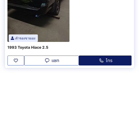
เจ้าของขายเอง
1993 Toyota Hiace 2.5
แชท
โทร