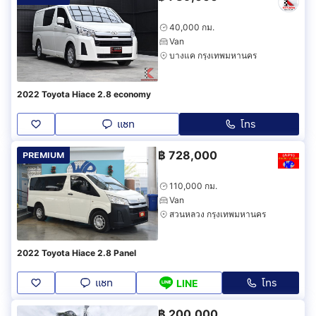
40,000 กม.
Van
บางแค กรุงเทพมหานคร
2022 Toyota Hiace 2.8 economy
แชท
โทร
฿
728,000
PREMIUM
110,000 กม.
Van
สวนหลวง กรุงเทพมหานคร
2022 Toyota Hiace 2.8 Panel
แชท
โทร
LINE
฿
200,000