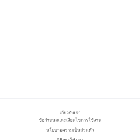
เกี่ยวกับเรา
ข้อกำหนดและเงื่อนไขการใช้งาน
นโยบายความเป็นส่วนตัว
วิธีการใช้งาน