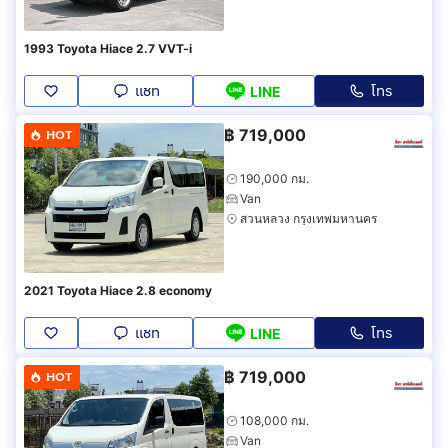
1993 Toyota Hiace 2.7 VVT-i
แชท
โทร
LINE
฿
719,000
HOT
190,000 กม.
Van
สวนหลวง กรุงเทพมหานคร
2021 Toyota Hiace 2.8 economy
แชท
โทร
LINE
฿
719,000
HOT
108,000 กม.
Van