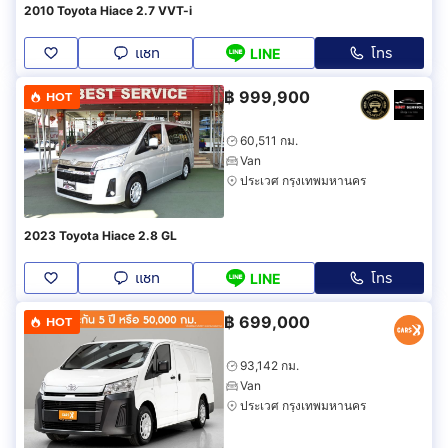
2010 Toyota Hiace 2.7 VVT-i
แชท
โทร
LINE
฿
999,900
HOT
60,511 กม.
Van
ประเวศ กรุงเทพมหานคร
2023 Toyota Hiace 2.8 GL
แชท
โทร
LINE
฿
699,000
HOT
93,142 กม.
Van
ประเวศ กรุงเทพมหานคร