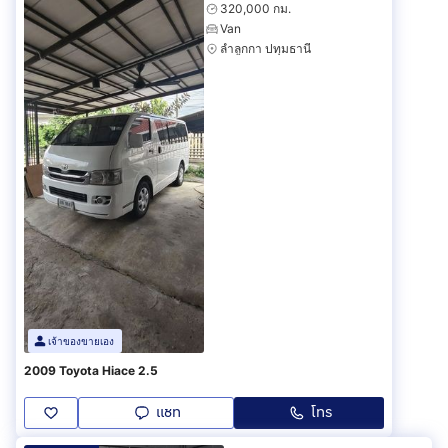
320,000 กม.
Van
ลำลูกกา ปทุมธานี
เจ้าของขายเอง
2009 Toyota Hiace 2.5
แชท
โทร