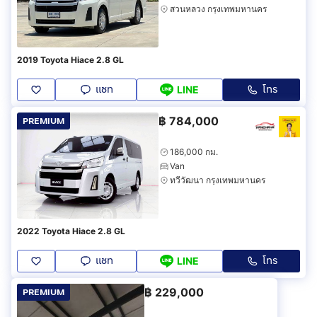
สวนหลวง กรุงเทพมหานคร
2019 Toyota Hiace 2.8 GL
แชท
โทร
LINE
฿
784,000
PREMIUM
186,000 กม.
Van
ทวีวัฒนา กรุงเทพมหานคร
2022 Toyota Hiace 2.8 GL
แชท
โทร
LINE
฿
229,000
PREMIUM