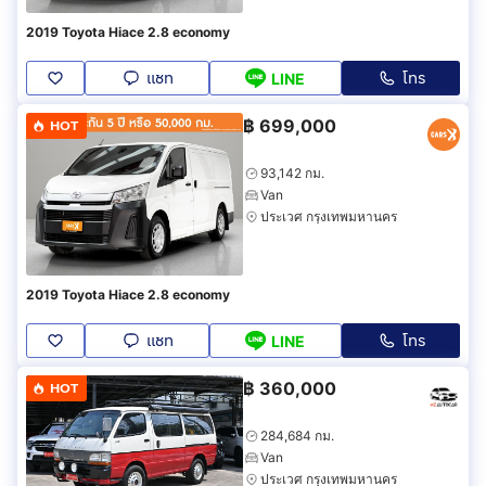
2019 Toyota Hiace 2.8 economy
แชท
โทร
LINE
฿
699,000
HOT
93,142 กม.
Van
ประเวศ กรุงเทพมหานคร
2019 Toyota Hiace 2.8 economy
แชท
โทร
LINE
฿
360,000
HOT
284,684 กม.
Van
ประเวศ กรุงเทพมหานคร