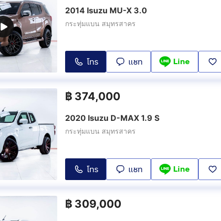
2014 Isuzu MU-X 3.0
กระทุ่มแบน สมุทรสาคร
Line
โทร
แชท
฿
374,000
2020 Isuzu D-MAX 1.9 S
กระทุ่มแบน สมุทรสาคร
Line
โทร
แชท
฿
309,000