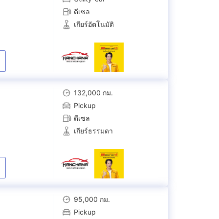
ดีเซล
เกียร์อัตโนมัติ
132,000 กม.
Pickup
ดีเซล
เกียร์ธรรมดา
95,000 กม.
Pickup