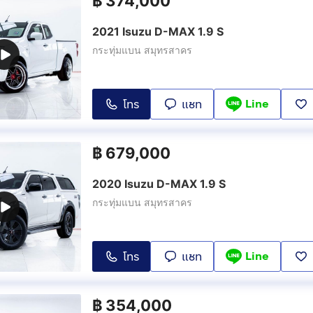
฿
374,000
2021 Isuzu D-MAX 1.9 S
กระทุ่มแบน สมุทรสาคร
Line
โทร
แชท
฿
679,000
2020 Isuzu D-MAX 1.9 S
กระทุ่มแบน สมุทรสาคร
Line
โทร
แชท
฿
354,000