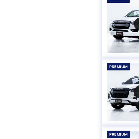
PREMIUM
PREMIUM