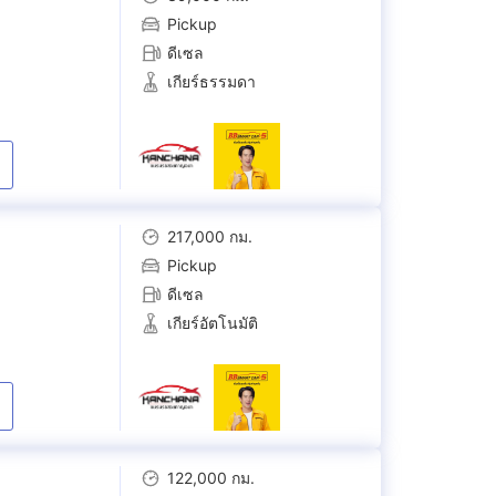
Pickup
ดีเซล
เกียร์ธรรมดา
217,000 กม.
Pickup
ดีเซล
เกียร์อัตโนมัติ
122,000 กม.