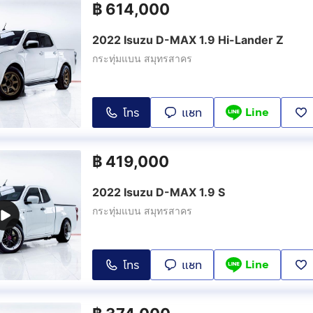
฿
614,000
2022 Isuzu D-MAX 1.9 Hi-Lander Z
กระทุ่มแบน สมุทรสาคร
Line
โทร
แชท
฿
419,000
2022 Isuzu D-MAX 1.9 S
กระทุ่มแบน สมุทรสาคร
Line
โทร
แชท