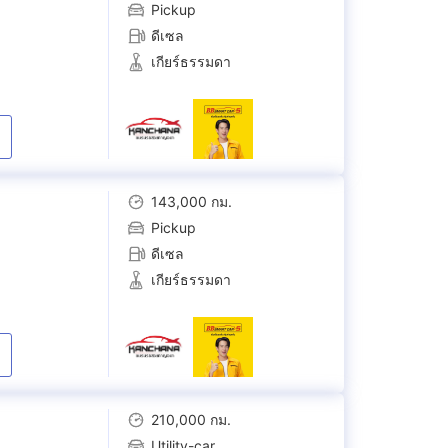
Pickup
ดีเซล
เกียร์ธรรมดา
143,000 กม.
Pickup
ดีเซล
เกียร์ธรรมดา
210,000 กม.
Utility-car