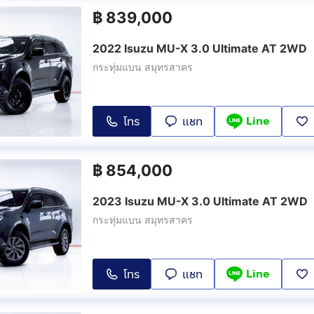
฿
839,000
2022 Isuzu MU-X 3.0 Ultimate AT 2WD
กระทุ่มแบน สมุทรสาคร
Line
โทร
แชท
฿
854,000
2023 Isuzu MU-X 3.0 Ultimate AT 2WD
กระทุ่มแบน สมุทรสาคร
Line
โทร
แชท