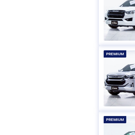
PREMIUM
PREMIUM