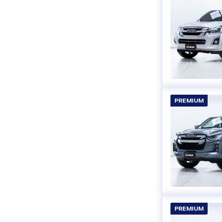
PREMIUM
PREMIUM