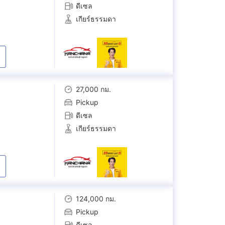
ดีเซล
เกียร์ธรรมดา
27,000 กม.
Pickup
ดีเซล
เกียร์ธรรมดา
124,000 กม.
Pickup
ดีเซล