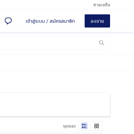
ช่วยเหลือ
เข้าสู่ระบบ
/
สมัครสมาชิก
ลงขาย
มุมมอง