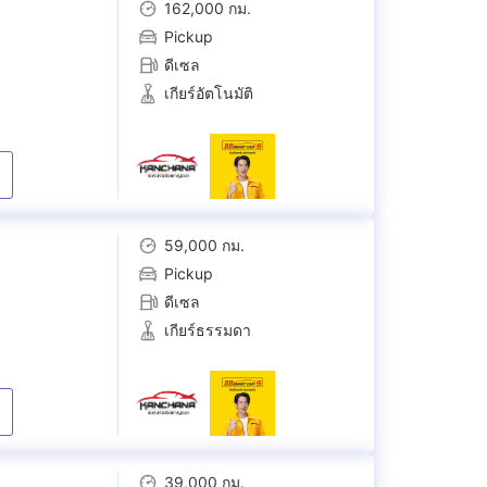
162,000 กม.
Pickup
ดีเซล
เกียร์อัตโนมัติ
59,000 กม.
Pickup
ดีเซล
เกียร์ธรรมดา
39,000 กม.