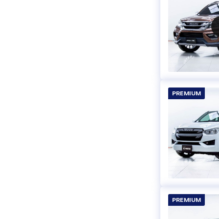
PREMIUM
PREMIUM