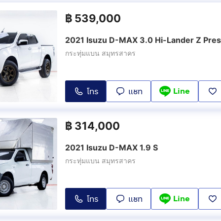
฿
539,000
2021 Isuzu D-MAX 3.0 Hi-Lander Z Pres
กระทุ่มแบน สมุทรสาคร
Line
โทร
แชท
฿
314,000
2021 Isuzu D-MAX 1.9 S
กระทุ่มแบน สมุทรสาคร
Line
โทร
แชท