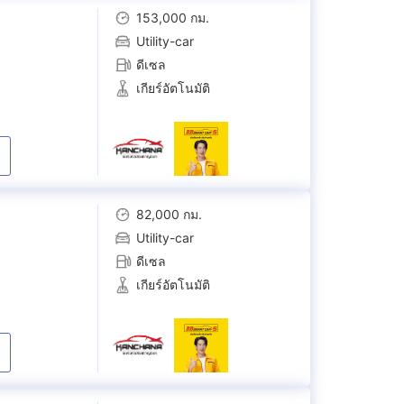
153,000 กม.
Utility-car
ดีเซล
เกียร์อัตโนมัติ
82,000 กม.
Utility-car
ดีเซล
เกียร์อัตโนมัติ