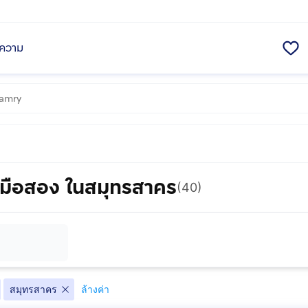
ความ
u มือสอง ในสมุทรสาคร
(40)
สมุทรสาคร
ล้างค่า