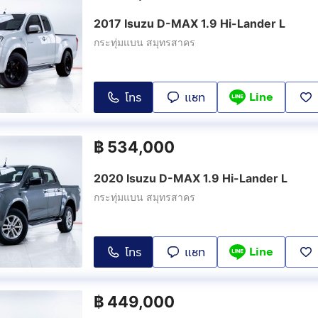
2017 Isuzu D-MAX 1.9 Hi-Lander L
กระทุ่มแบน สมุทรสาคร
Line
โทร
แชท
฿
534,000
2020 Isuzu D-MAX 1.9 Hi-Lander L
กระทุ่มแบน สมุทรสาคร
Line
โทร
แชท
฿
449,000