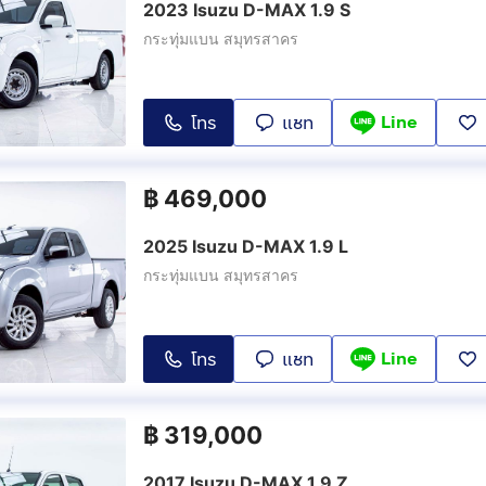
2023 Isuzu D-MAX 1.9 S
กระทุ่มแบน สมุทรสาคร
Line
โทร
แชท
฿
469,000
2025 Isuzu D-MAX 1.9 L
กระทุ่มแบน สมุทรสาคร
Line
โทร
แชท
฿
319,000
2017 Isuzu D-MAX 1.9 Z