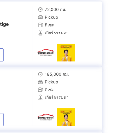
72,000 กม.
Pickup
tige
ดีเซล
เกียร์ธรรมดา
185,000 กม.
Pickup
ดีเซล
เกียร์ธรรมดา