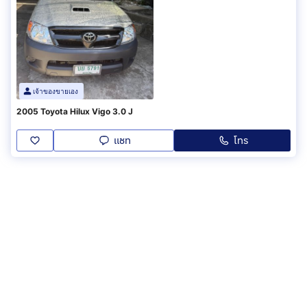
เจ้าของขายเอง
2005 Toyota Hilux Vigo 3.0 J
แชท
โทร