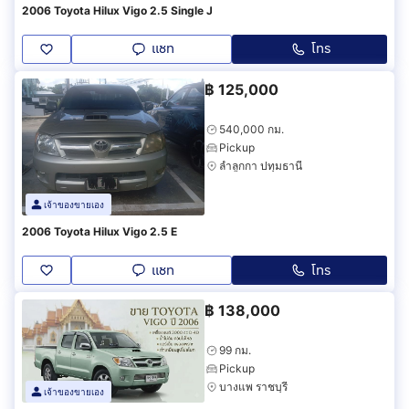
2006 Toyota Hilux Vigo 2.5 Single J
แชท
โทร
฿
125,000
540,000 กม.
Pickup
ลำลูกกา ปทุมธานี
เจ้าของขายเอง
2006 Toyota Hilux Vigo 2.5 E
แชท
โทร
฿
138,000
99 กม.
Pickup
บางแพ ราชบุรี
เจ้าของขายเอง