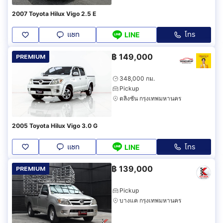
2007 Toyota Hilux Vigo 2.5 E
แชท
โทร
LINE
฿
149,000
PREMIUM
348,000 กม.
Pickup
ตลิ่งชัน กรุงเทพมหานคร
2005 Toyota Hilux Vigo 3.0 G
แชท
โทร
LINE
฿
139,000
PREMIUM
Pickup
บางแค กรุงเทพมหานคร