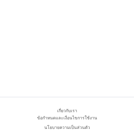
เกี่ยวกับเรา
ข้อกำหนดและเงื่อนไขการใช้งาน
นโยบายความเป็นส่วนตัว