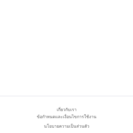
เกี่ยวกับเรา
ข้อกำหนดและเงื่อนไขการใช้งาน
นโยบายความเป็นส่วนตัว