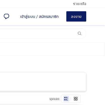
ช่วยเหลือ
เข้าสู่ระบบ
/
สมัครสมาชิก
ลงขาย
มุมมอง