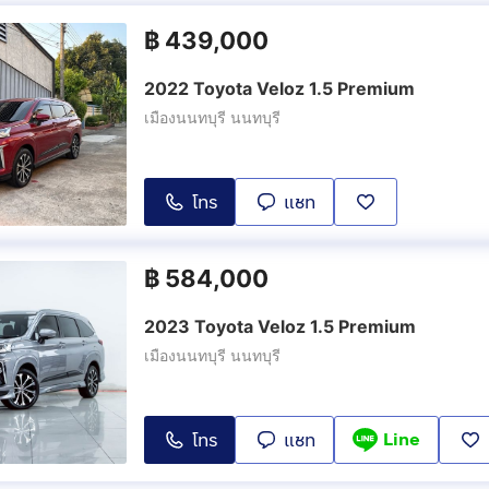
฿
439,000
2022 Toyota Veloz 1.5 Premium
เมืองนนทบุรี นนทบุรี
โทร
แชท
฿
584,000
2023 Toyota Veloz 1.5 Premium
เมืองนนทบุรี นนทบุรี
Line
โทร
แชท