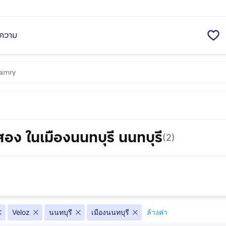
ความ
อง ในเมืองนนทบุรี นนทบุรี
(2)
Veloz
นนทบุรี
เมืองนนทบุรี
ล้างค่า