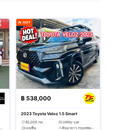
HOT
฿
538,000
2023 Toyota Veloz 1.5 Smart
82,000 กม.
Utility-car
ระเวศ กรุงเทพมหานคร
เบนซิน
คันนายาว กรุงเทพมหานคร