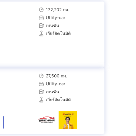
172,202 กม.
Utility-car
เบนซิน
เกียร์อัตโนมัติ
27,500 กม.
Utility-car
เบนซิน
เกียร์อัตโนมัติ