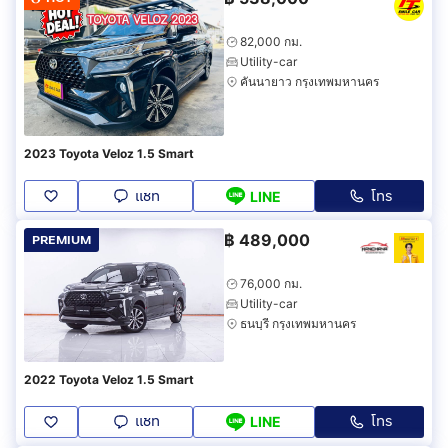
82,000 กม.
Utility-car
คันนายาว กรุงเทพมหานคร
2023 Toyota Veloz 1.5 Smart
แชท
โทร
LINE
฿
489,000
PREMIUM
76,000 กม.
Utility-car
ธนบุรี กรุงเทพมหานคร
2022 Toyota Veloz 1.5 Smart
แชท
โทร
LINE