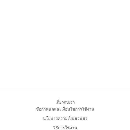
เกี่ยวกับเรา
ข้อกำหนดและเงื่อนไขการใช้งาน
นโยบายความเป็นส่วนตัว
วิธีการใช้งาน