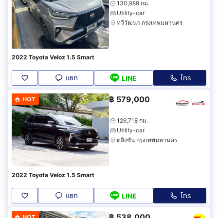
130,989 กม.
Utility-car
ทวีวัฒนา กรุงเทพมหานคร
2022 Toyota Veloz 1.5 Smart
แชท
โทร
LINE
฿
579,000
HOT
126,718 กม.
Utility-car
ตลิ่งชัน กรุงเทพมหานคร
2022 Toyota Veloz 1.5 Smart
แชท
โทร
LINE
฿
538,000
HOT