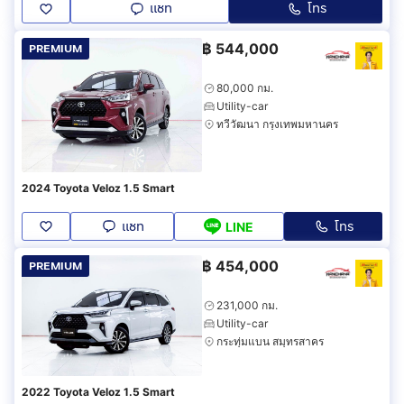
แชท
โทร
฿
544,000
PREMIUM
80,000 กม.
Utility-car
ทวีวัฒนา กรุงเทพมหานคร
2024 Toyota Veloz 1.5 Smart
แชท
โทร
LINE
฿
454,000
PREMIUM
231,000 กม.
Utility-car
กระทุ่มแบน สมุทรสาคร
2022 Toyota Veloz 1.5 Smart