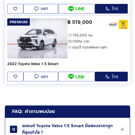
แชท
โทร
LINE
฿
519,000
PREMIUM
140,000 กม.
Utility-car
ธนบุรี กรุงเทพมหานคร
2022 Toyota Veloz 1.5 Smart
แชท
โทร
LINE
FAQ: คำถามพบบ่อย
รถยนต์ Toyota Veloz 1.5 Smart มือสองราคาถูก
ที่สุดเท่าไร ?