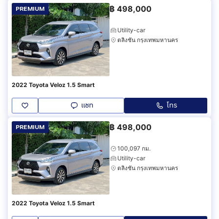
฿
498,000
PREMIUM
Utility-car
ตลิ่งชัน กรุงเทพมหานคร
2022 Toyota Veloz 1.5 Smart
แชท
โทร
฿
498,000
PREMIUM
100,097 กม.
Utility-car
ตลิ่งชัน กรุงเทพมหานคร
2022 Toyota Veloz 1.5 Smart