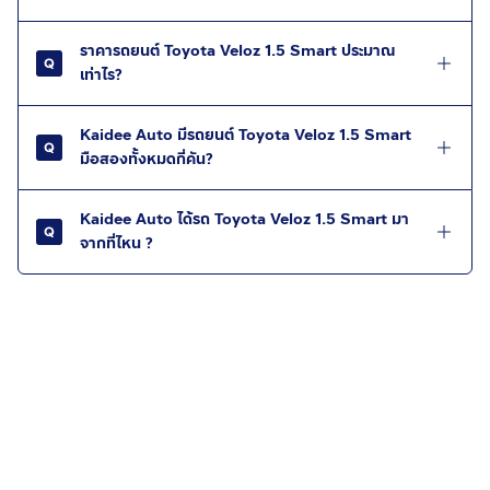
ราคารถยนต์ Toyota Veloz 1.5 Smart ประมาณ
เท่าไร?
Kaidee Auto มีรถยนต์ Toyota Veloz 1.5 Smart
มือสองทั้งหมดกี่คัน?
Kaidee Auto ได้รถ Toyota Veloz 1.5 Smart มา
จากที่ไหน ?