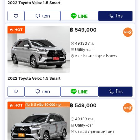
2022 Toyota Veloz 1.5 Smart
แชท
โทร
LINE
฿
549,000
HOT
49,133 กม.
Utility-car
พระประแดง สมุทรปราการ
2022 Toyota Veloz 1.5 Smart
แชท
โทร
LINE
฿
549,000
HOT
49,133 กม.
Utility-car
ประเวศ กรุงเทพมหานคร