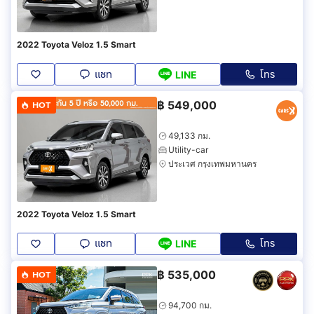
2022 Toyota Veloz 1.5 Smart
แชท
โทร
LINE
฿
549,000
HOT
49,133 กม.
Utility-car
ประเวศ กรุงเทพมหานคร
2022 Toyota Veloz 1.5 Smart
แชท
โทร
LINE
฿
535,000
HOT
94,700 กม.