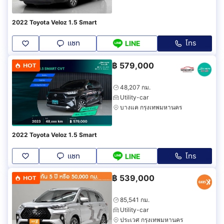
2022 Toyota Veloz 1.5 Smart
แชท
โทร
LINE
฿
579,000
HOT
48,207 กม.
Utility-car
บางแค กรุงเทพมหานคร
2022 Toyota Veloz 1.5 Smart
แชท
โทร
LINE
฿
539,000
HOT
85,541 กม.
Utility-car
ประเวศ กรุงเทพมหานคร