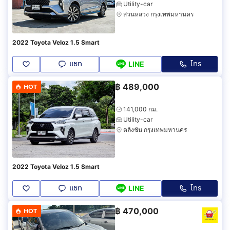
Utility-car
สวนหลวง กรุงเทพมหานคร
2022 Toyota Veloz 1.5 Smart
แชท
โทร
LINE
฿
489,000
HOT
141,000 กม.
Utility-car
ตลิ่งชัน กรุงเทพมหานคร
2022 Toyota Veloz 1.5 Smart
แชท
โทร
LINE
฿
470,000
HOT