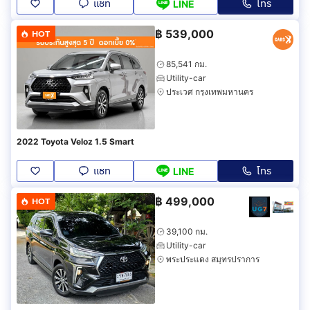
แชท
โทร
LINE
฿
539,000
HOT
85,541 กม.
Utility-car
ประเวศ กรุงเทพมหานคร
2022 Toyota Veloz 1.5 Smart
แชท
โทร
LINE
฿
499,000
HOT
39,100 กม.
Utility-car
พระประแดง สมุทรปราการ