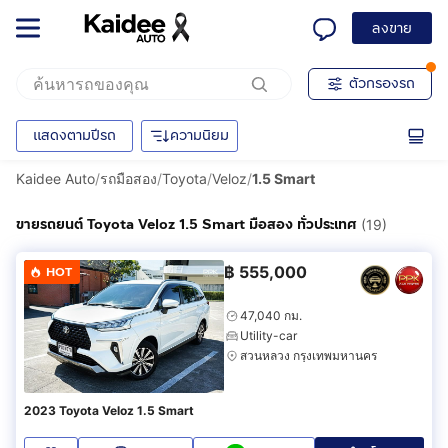
ลงขาย
ตัวกรองรถ
แสดงตามปีรถ
ความนิยม
Kaidee Auto
/
รถมือสอง
/
Toyota
/
Veloz
/
1.5 Smart
ขายรถยนต์ Toyota Veloz 1.5 Smart มือสอง ทั่วประเทศ
(19)
฿
555,000
HOT
47,040 กม.
Utility-car
สวนหลวง กรุงเทพมหานคร
2023 Toyota Veloz 1.5 Smart