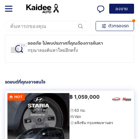
ลงขาย
ตัวกรองรถ
ขออภัย ไม่พบประกาศที่คุณต้องการค้นหา
กรุณาลองค้นหาใหม่อีกครั้ง
รถยนต์ที่คุณอาจสนใจ
฿
1,059,000
HOT
63 กม.
Van
ตลิ่งชัน กรุงเทพมหานคร