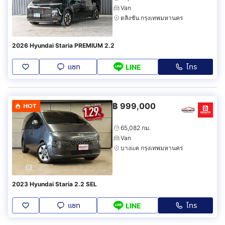
Van
ตลิ่งชัน กรุงเทพมหานคร
2026 Hyundai Staria PREMIUM 2.2
แชท
โทร
LINE
฿
999,000
HOT
65,082 กม.
Van
บางแค กรุงเทพมหานคร
2023 Hyundai Staria 2.2 SEL
แชท
โทร
LINE