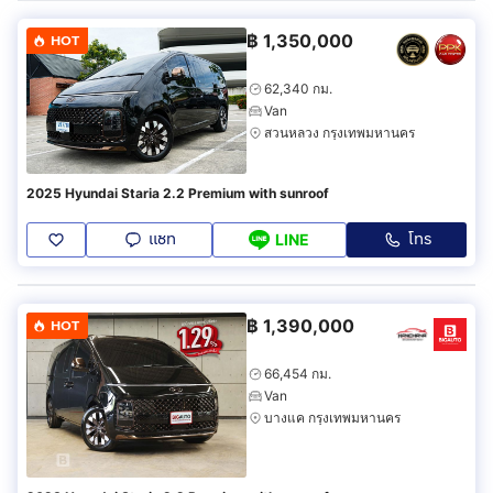
฿
1,350,000
HOT
62,340 กม.
Van
สวนหลวง กรุงเทพมหานคร
2025 Hyundai Staria 2.2 Premium with sunroof
แชท
โทร
LINE
฿
1,390,000
HOT
66,454 กม.
Van
บางแค กรุงเทพมหานคร