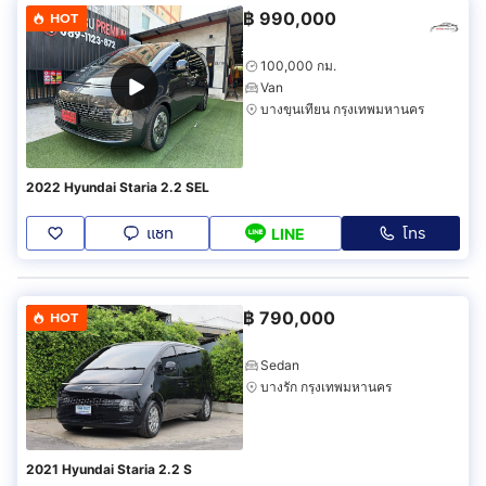
฿
990,000
HOT
100,000 กม.
Van
บางขุนเทียน กรุงเทพมหานคร
2022 Hyundai Staria 2.2 SEL
แชท
โทร
LINE
฿
790,000
HOT
Sedan
บางรัก กรุงเทพมหานคร
2021 Hyundai Staria 2.2 S