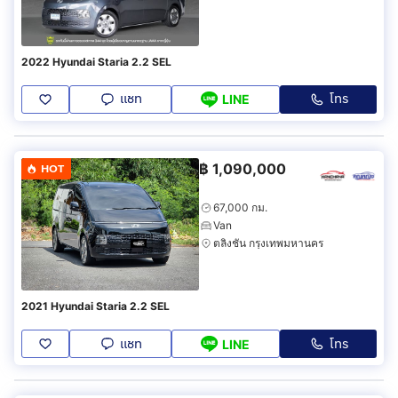
2022 Hyundai Staria 2.2 SEL
แชท
โทร
LINE
฿
1,090,000
HOT
67,000 กม.
Van
ตลิ่งชัน กรุงเทพมหานคร
2021 Hyundai Staria 2.2 SEL
แชท
โทร
LINE