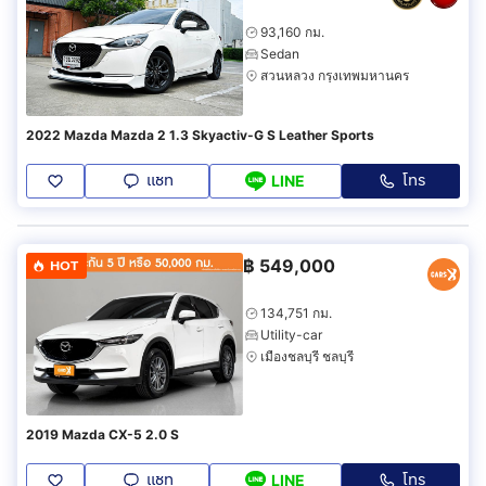
93,160 กม.
Sedan
สวนหลวง กรุงเทพมหานคร
2022 Mazda Mazda 2 1.3 Skyactiv-G S Leather Sports
แชท
โทร
LINE
฿
549,000
HOT
134,751 กม.
Utility-car
เมืองชลบุรี ชลบุรี
2019 Mazda CX-5 2.0 S
แชท
โทร
LINE