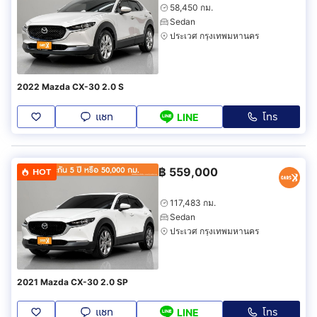
58,450 กม.
Sedan
ประเวศ กรุงเทพมหานคร
2022 Mazda CX-30 2.0 S
แชท
โทร
LINE
฿
559,000
HOT
117,483 กม.
Sedan
ประเวศ กรุงเทพมหานคร
2021 Mazda CX-30 2.0 SP
แชท
โทร
LINE