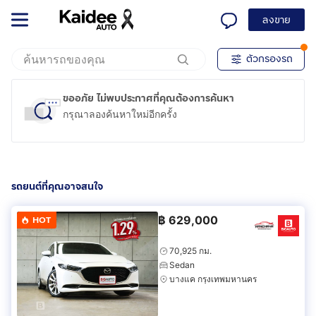
ลงขาย
ตัวกรองรถ
ขออภัย ไม่พบประกาศที่คุณต้องการค้นหา
กรุณาลองค้นหาใหม่อีกครั้ง
รถยนต์ที่คุณอาจสนใจ
฿
629,000
HOT
70,925 กม.
Sedan
บางแค กรุงเทพมหานคร