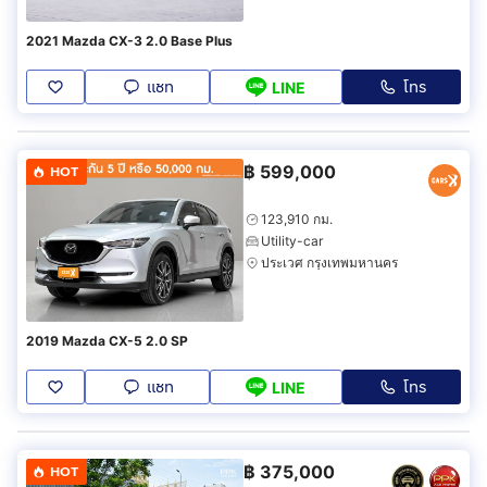
2021 Mazda CX-3 2.0 Base Plus
แชท
โทร
LINE
฿
599,000
HOT
123,910 กม.
Utility-car
ประเวศ กรุงเทพมหานคร
2019 Mazda CX-5 2.0 SP
แชท
โทร
LINE
฿
375,000
HOT