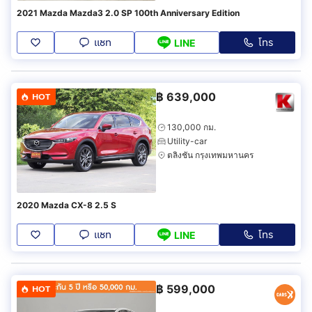
2021 Mazda Mazda3 2.0 SP 100th Anniversary Edition
แชท
โทร
LINE
฿
639,000
HOT
130,000 กม.
Utility-car
ตลิ่งชัน กรุงเทพมหานคร
2020 Mazda CX-8 2.5 S
แชท
โทร
LINE
฿
599,000
HOT