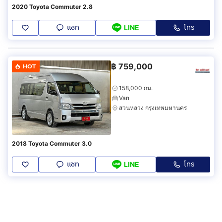
2020 Toyota Commuter 2.8
แชท
โทร
LINE
฿
759,000
HOT
158,000 กม.
Van
สวนหลวง กรุงเทพมหานคร
2018 Toyota Commuter 3.0
แชท
โทร
LINE