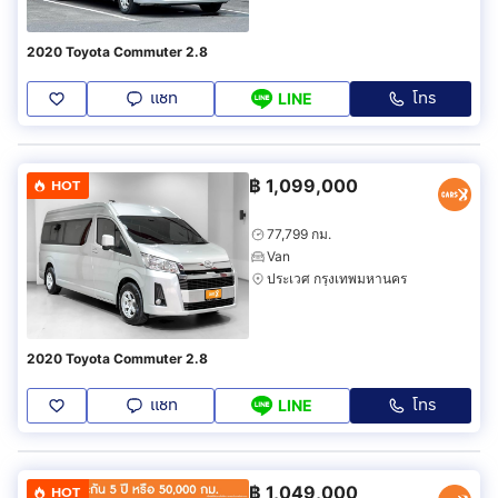
2020 Toyota Commuter 2.8
แชท
โทร
LINE
฿
1,099,000
HOT
77,799 กม.
Van
ประเวศ กรุงเทพมหานคร
2020 Toyota Commuter 2.8
แชท
โทร
LINE
฿
1,049,000
HOT