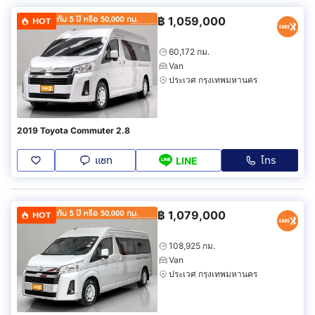
฿
1,059,000
HOT
60,172 กม.
Van
ประเวศ กรุงเทพมหานคร
2019 Toyota Commuter 2.8
แชท
โทร
LINE
฿
1,079,000
HOT
108,925 กม.
Van
ประเวศ กรุงเทพมหานคร