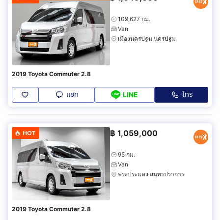
109,627 กม.
Van
เมืองนครปฐม นครปฐม
2019 Toyota Commuter 2.8
แชท
โทร
LINE
฿
1,059,000
HOT
95 กม.
Van
พระประแดง สมุทรปราการ
2019 Toyota Commuter 2.8