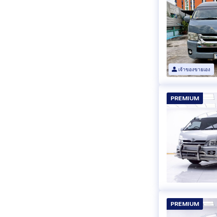
เจ้าของขายเอง
PREMIUM
PREMIUM