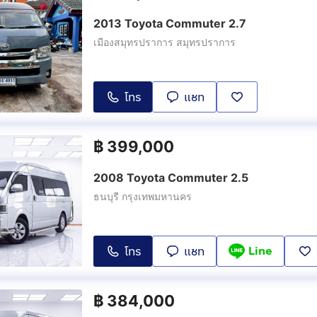
2013 Toyota Commuter 2.7
เมืองสมุทรปราการ สมุทรปราการ
โทร
แชท
฿
399,000
2008 Toyota Commuter 2.5
ธนบุรี กรุงเทพมหานคร
Line
โทร
แชท
฿
384,000