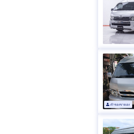
เจ้าของขายเอง