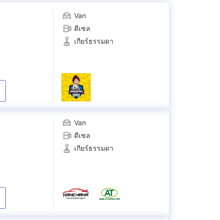
Van
ดีเซล
เกียร์ธรรมดา
Van
ดีเซล
เกียร์ธรรมดา