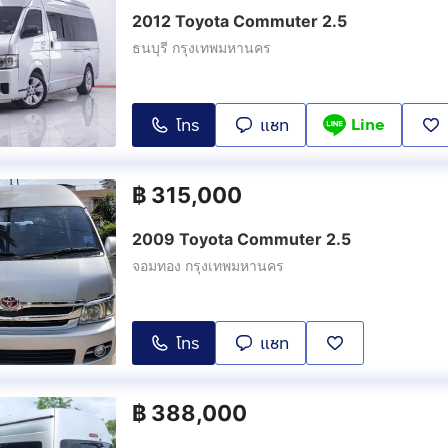
2012 Toyota Commuter 2.5
ธนบุรี กรุงเทพมหานคร
Line
โทร
แชท
฿
315,000
2009 Toyota Commuter 2.5
จอมทอง กรุงเทพมหานคร
โทร
แชท
฿
388,000