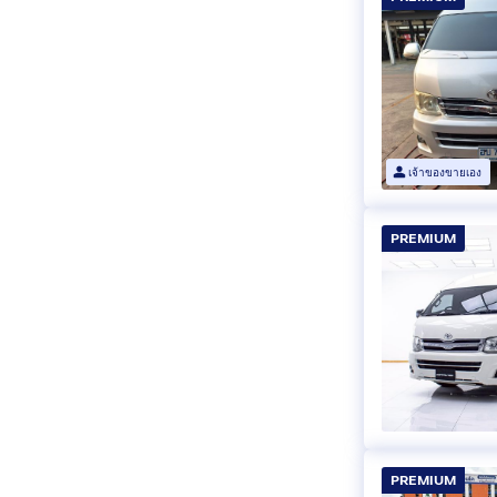
เจ้าของขายเอง
PREMIUM
PREMIUM