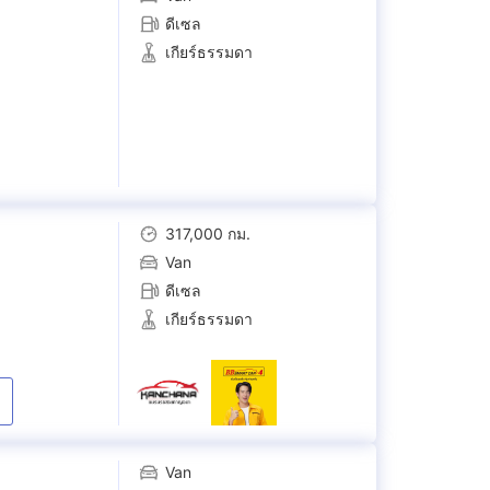
ดีเซล
เกียร์ธรรมดา
317,000 กม.
Van
ดีเซล
เกียร์ธรรมดา
Van