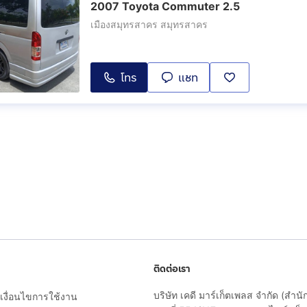
2007 Toyota Commuter 2.5
เมืองสมุทรสาคร สมุทรสาคร
โทร
แชท
ติดต่อเรา
บริษัท เคดี มาร์เก็ตเพลส จำกัด (สำน
งื่อนไขการใช้งาน