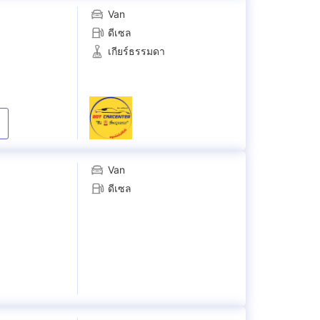
Van
ดีเซล
เกียร์ธรรมดา
Van
ดีเซล