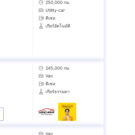
250,000 กม.
Utility-car
ดีเซล
เกียร์อัตโนมัติ
245,000 กม.
Van
ดีเซล
เกียร์ธรรมดา
Van