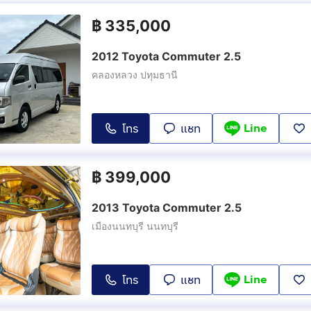
฿
335,000
2012 Toyota Commuter 2.5
คลองหลวง ปทุมธานี
Line
โทร
แชท
฿
399,000
2013 Toyota Commuter 2.5
เมืองนนทบุรี นนทบุรี
Line
โทร
แชท