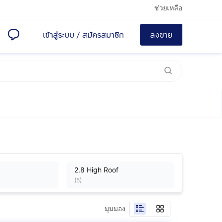
ช่วยเหลือ
เข้าสู่ระบบ
/
สมัครสมาชิก
ลงขาย
2.8 High Roof
(
5
)
มุมมอง