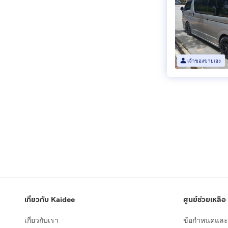
เจ้าของขายเอง
เกี่ยวกับ Kaidee
ศูนย์ช่วยเหลือ
เกี่ยวกับเรา
ข้อกำหนดและเ