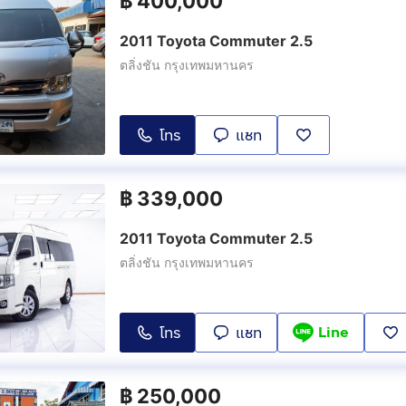
฿
400,000
2011 Toyota Commuter 2.5
ตลิ่งชัน กรุงเทพมหานคร
โทร
แชท
฿
339,000
2011 Toyota Commuter 2.5
ตลิ่งชัน กรุงเทพมหานคร
Line
โทร
แชท
฿
250,000