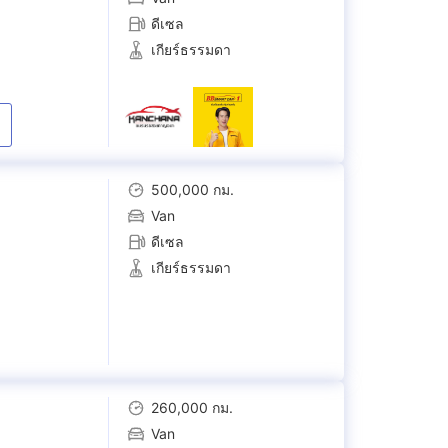
ดีเซล
เกียร์ธรรมดา
500,000 กม.
Van
ดีเซล
เกียร์ธรรมดา
260,000 กม.
Van