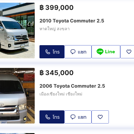
฿
399,000
2010 Toyota Commuter 2.5
หาดใหญ่ สงขลา
Line
โทร
แชท
฿
345,000
2006 Toyota Commuter 2.5
เมืองเชียงใหม่ เชียงใหม่
โทร
แชท