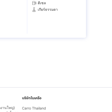
ดีเซล
เกียร์ธรรมดา
บริษัทในเครือ
ักงานใหญ่)
Carro Thailand