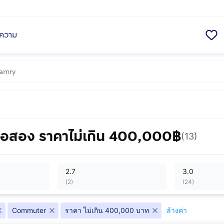
ความ
อสอง ราคาไม่เกิน 400,000฿
(13)
2.7
3.0
(
2
)
(
24
)
Commuter
ราคา ไม่เกิน 400,000 บาท
ล้างค่า