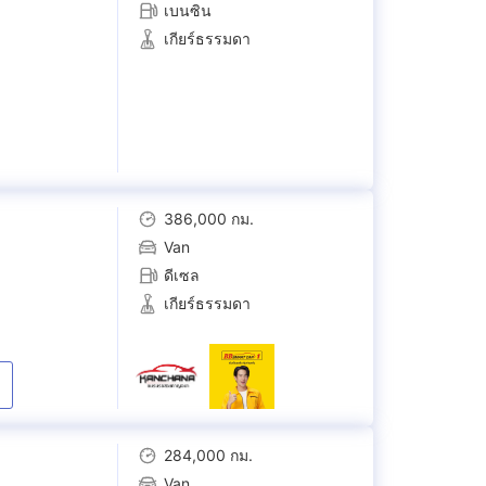
เบนซิน
เกียร์ธรรมดา
386,000 กม.
Van
ดีเซล
เกียร์ธรรมดา
284,000 กม.
Van