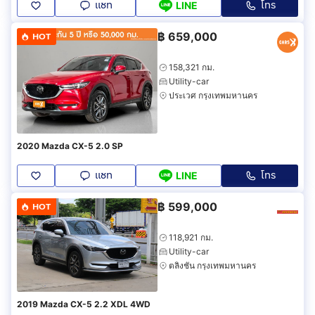
แชท
โทร
LINE
฿
659,000
HOT
158,321 กม.
Utility-car
ประเวศ กรุงเทพมหานคร
2020 Mazda CX-5 2.0 SP
แชท
โทร
LINE
฿
599,000
HOT
118,921 กม.
Utility-car
ตลิ่งชัน กรุงเทพมหานคร
2019 Mazda CX-5 2.2 XDL 4WD