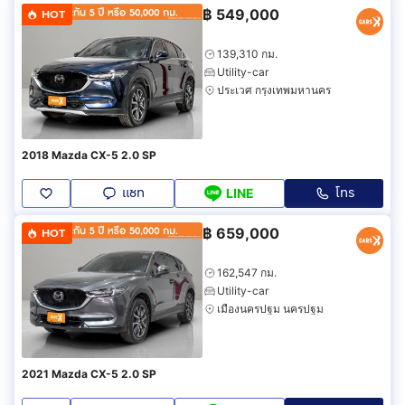
฿
549,000
HOT
139,310 กม.
Utility-car
ประเวศ กรุงเทพมหานคร
2018 Mazda CX-5 2.0 SP
แชท
โทร
LINE
฿
659,000
HOT
162,547 กม.
Utility-car
เมืองนครปฐม นครปฐม
2021 Mazda CX-5 2.0 SP