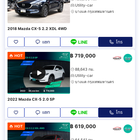
Utility-car
บางแค กรุงเทพมหานคร
2018 Mazda CX-5 2.2 XDL 4WD
แชท
โทร
LINE
฿
719,000
HOT
88,643 กม.
Utility-car
บางแค กรุงเทพมหานคร
2022 Mazda CX-5 2.0 SP
แชท
โทร
LINE
฿
619,000
HOT
64,541 กม.