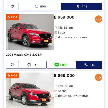
แชท
โทร
฿
659,000
HOT
158,321 กม.
Sedan
ประเวศ กรุงเทพมหานคร
2021 Mazda CX-5 2.0 SP
แชท
โทร
LINE
฿
669,000
HOT
129,091 กม.
Sedan
ประเวศ กรุงเทพมหานคร