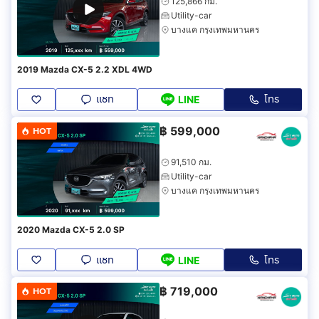
125,866 กม.
Utility-car
บางแค กรุงเทพมหานคร
2019 Mazda CX-5 2.2 XDL 4WD
แชท
โทร
LINE
฿
599,000
HOT
91,510 กม.
Utility-car
บางแค กรุงเทพมหานคร
2020 Mazda CX-5 2.0 SP
แชท
โทร
LINE
฿
719,000
HOT