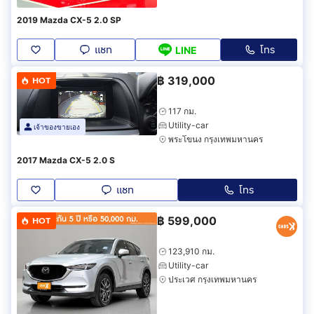
2019 Mazda CX-5 2.0 SP
แชท
โทร
LINE
฿
319,000
HOT
117 กม.
Utility-car
เจ้าของขายเอง
พระโขนง กรุงเทพมหานคร
2017 Mazda CX-5 2.0 S
แชท
โทร
฿
599,000
HOT
123,910 กม.
Utility-car
ประเวศ กรุงเทพมหานคร