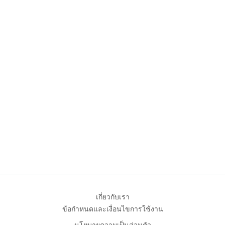
เกี่ยวกับเรา
ข้อกำหนดและเงื่อนไขการใช้งาน
นโยบายความเป็นส่วนตัว