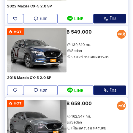
2022 Mazda CX-5 2.0 SP
แชท
โทร
LINE
฿
549,000
HOT
139,310 กม.
Sedan
ประเวศ กรุงเทพมหานคร
2018 Mazda CX-5 2.0 SP
แชท
โทร
LINE
฿
659,000
HOT
162,547 กม.
Sedan
เมืองนครปฐม นครปฐม