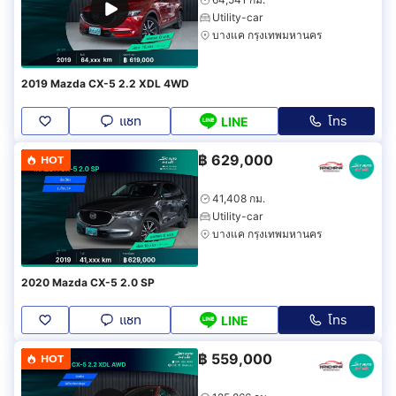
Utility-car
บางแค กรุงเทพมหานคร
2019 Mazda CX-5 2.2 XDL 4WD
แชท
โทร
LINE
฿
629,000
HOT
41,408 กม.
Utility-car
บางแค กรุงเทพมหานคร
2020 Mazda CX-5 2.0 SP
แชท
โทร
LINE
฿
559,000
HOT