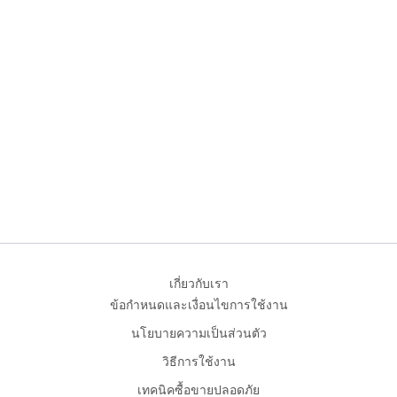
เกี่ยวกับเรา
ข้อกำหนดและเงื่อนไขการใช้งาน
นโยบายความเป็นส่วนตัว
วิธีการใช้งาน
เทคนิคซื้อขายปลอดภัย