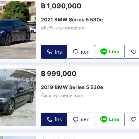
฿
1,090,000
2021 BMW Series 5 530e
ตลิ่งชัน กรุงเทพมหานคร
Line
โทร
แชท
฿
999,000
2019 BMW Series 5 530e
บึงกุ่ม กรุงเทพมหานคร
Line
โทร
แชท