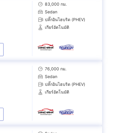
83,000 กม.
Sedan
ปลั๊กอินไฮบริด (PHEV)
เกียร์อัตโนมัติ
76,000 กม.
Sedan
ปลั๊กอินไฮบริด (PHEV)
เกียร์อัตโนมัติ