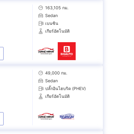
163,105 กม.
Sedan
เบนซิน
เกียร์อัตโนมัติ
49,000 กม.
Sedan
ปลั๊กอินไฮบริด (PHEV)
เกียร์อัตโนมัติ