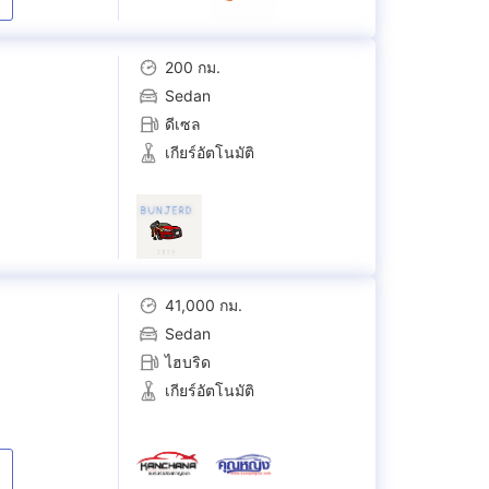
200 กม.
Sedan
ดีเซล
เกียร์อัตโนมัติ
41,000 กม.
Sedan
ไฮบริด
เกียร์อัตโนมัติ