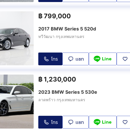
฿
799,000
2017 BMW Series 5 520d
ทวีวัฒนา กรุงเทพมหานคร
Line
โทร
แชท
฿
1,230,000
2023 BMW Series 5 530e
ลาดพร้าว กรุงเทพมหานคร
Line
โทร
แชท