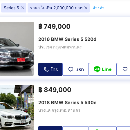
Series 5
ราคา ไม่เกิน 2,000,000 บาท
ล้างค่า
฿
749,000
2016 BMW Series 5 520d
ประเวศ กรุงเทพมหานคร
Line
โทร
แชท
฿
849,000
2018 BMW Series 5 530e
บางแค กรุงเทพมหานคร