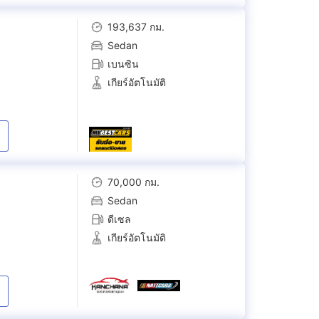
193,637 กม.
Sedan
เบนซิน
เกียร์อัตโนมัติ
70,000 กม.
Sedan
ดีเซล
เกียร์อัตโนมัติ