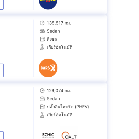
135,517 กม.
Sedan
ดีเซล
เกียร์อัตโนมัติ
126,074 กม.
Sedan
ปลั๊กอินไฮบริด (PHEV)
เกียร์อัตโนมัติ