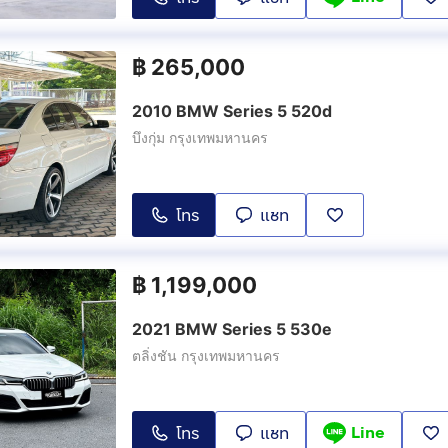
฿
265,000
2010 BMW Series 5 520d
บึงกุ่ม กรุงเทพมหานคร
โทร
แชท
฿
1,199,000
2021 BMW Series 5 530e
ตลิ่งชัน กรุงเทพมหานคร
Line
โทร
แชท