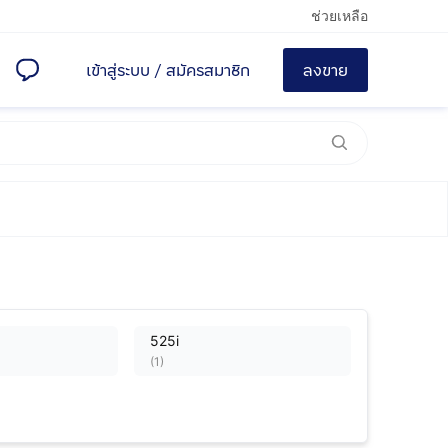
ช่วยเหลือ
เข้าสู่ระบบ
/
สมัครสมาชิก
ลงขาย
525i
(
1
)