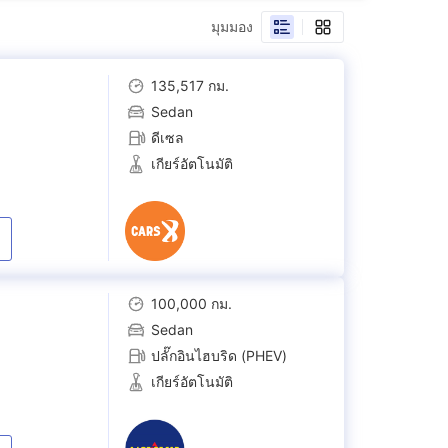
มุมมอง
135,517 กม.
Sedan
ดีเซล
เกียร์อัตโนมัติ
100,000 กม.
Sedan
ปลั๊กอินไฮบริด (PHEV)
เกียร์อัตโนมัติ