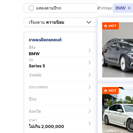
แสดงตามปีรถ
ตัวกรอง:
BMW
เรียงตาม
ความนิยม
HOT
รายละเอียดรถยนต์
ยี่ห้อ
BMW
รุ่น
Series 5
รุ่นย่อย
ประเภทรถ
HOT
ปีรถ
จังหวัด
ราคา
ไม่เกิน 2,000,000