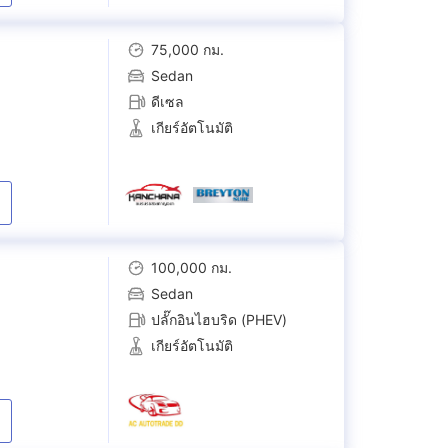
75,000 กม.
Sedan
ดีเซล
เกียร์อัตโนมัติ
100,000 กม.
Sedan
ปลั๊กอินไฮบริด (PHEV)
เกียร์อัตโนมัติ