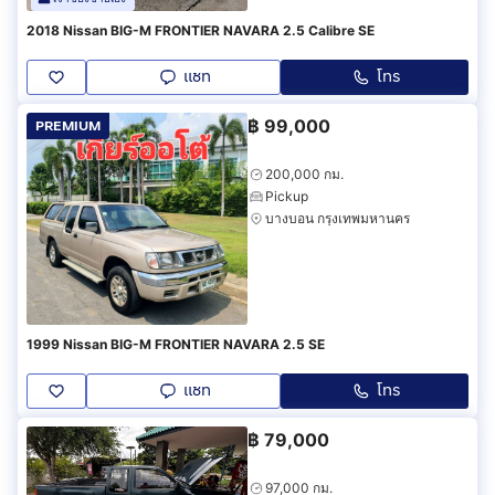
2018 Nissan BIG-M FRONTIER NAVARA 2.5 Calibre SE
แชท
โทร
฿
99,000
PREMIUM
200,000 กม.
Pickup
บางบอน กรุงเทพมหานคร
1999 Nissan BIG-M FRONTIER NAVARA 2.5 SE
แชท
โทร
฿
79,000
97,000 กม.