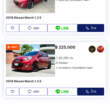
2018 Nissan March 1.2 E
แชท
โทร
LINE
฿
225,000
HOT
82,360 กม.
Sedan
สวนหลวง กรุงเทพมหานคร
2019 Nissan March 1.2 E
แชท
โทร
LINE