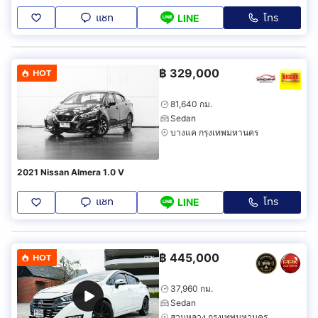
แชท
โทร
LINE
฿
329,000
HOT
81,640 กม.
Sedan
บางแค กรุงเทพมหานคร
2021 Nissan Almera 1.0 V
แชท
โทร
LINE
฿
445,000
HOT
37,960 กม.
Sedan
สวนหลวง กรุงเทพมหานคร