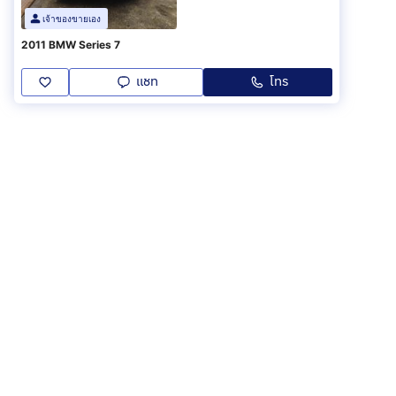
เจ้าของขายเอง
2011 BMW Series 7
แชท
โทร