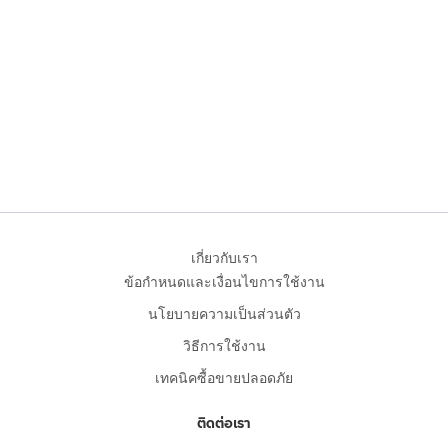
เกี่ยวกับเรา
ข้อกำหนดและเงื่อนไขการใช้งาน
นโยบายความเป็นส่วนตัว
วิธีการใช้งาน
เทคนิคซื้อขายปลอดภัย
ติดต่อเรา