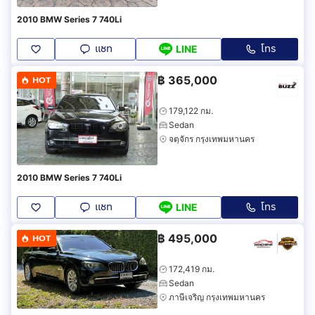
2010 BMW Series 7 740Li
แชท
โทร
LINE
฿
365,000
HOT
179,122 กม.
Sedan
จตุจักร กรุงเทพมหานคร
2010 BMW Series 7 740Li
แชท
โทร
LINE
฿
495,000
HOT
172,419 กม.
Sedan
ภาษีเจริญ กรุงเทพมหานคร