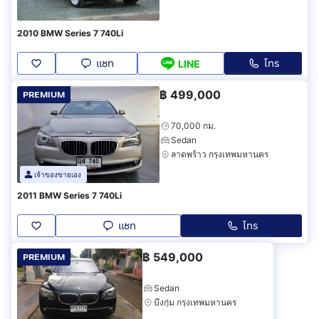
2010 BMW Series 7 740Li
แชท
โทร
LINE
฿
499,000
PREMIUM
70,000 กม.
Sedan
ลาดพร้าว กรุงเทพมหานคร
เจ้าของขายเอง
2011 BMW Series 7 740Li
แชท
โทร
฿
549,000
PREMIUM
Sedan
บึงกุ่ม กรุงเทพมหานคร