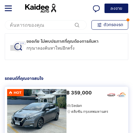
ลงขาย
ตัวกรองรถ
ขออภัย ไม่พบประกาศที่คุณต้องการค้นหา
กรุณาลองค้นหาใหม่อีกครั้ง
รถยนต์ที่คุณอาจสนใจ
฿
359,000
HOT
Sedan
ตลิ่งชัน กรุงเทพมหานคร