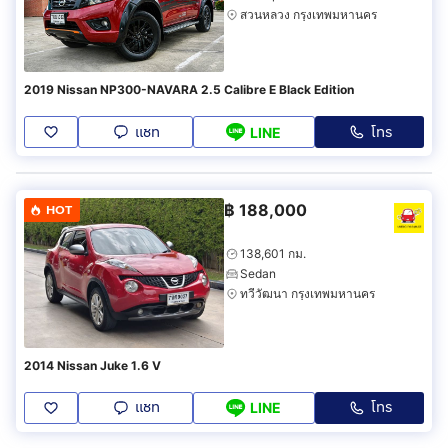
สวนหลวง กรุงเทพมหานคร
2019 Nissan NP300-NAVARA 2.5 Calibre E Black Edition
แชท
โทร
LINE
฿
188,000
HOT
138,601 กม.
Sedan
ทวีวัฒนา กรุงเทพมหานคร
2014 Nissan Juke 1.6 V
แชท
โทร
LINE