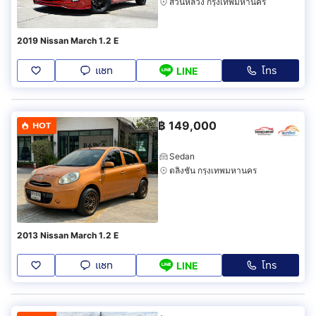
สวนหลวง กรุงเทพมหานคร
2019 Nissan March 1.2 E
แชท
โทร
LINE
฿
149,000
HOT
Sedan
ตลิ่งชัน กรุงเทพมหานคร
2013 Nissan March 1.2 E
แชท
โทร
LINE