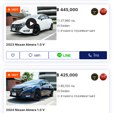
฿
445,000
HOT
37,960 กม.
Sedan
สวนหลวง กรุงเทพมหานคร
2023 Nissan Almera 1.0 V
แชท
โทร
LINE
฿
425,000
HOT
85,100 กม.
Sedan
สวนหลวง กรุงเทพมหานคร
2024 Nissan Almera 1.0 V