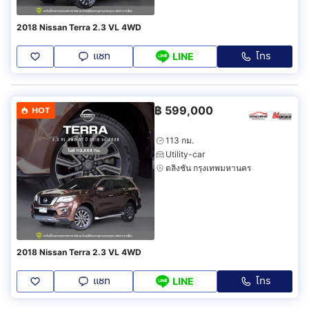
2018 Nissan Terra 2.3 VL 4WD
แชท
โทร
LINE
฿
599,000
HOT
113 กม.
Utility-car
ตลิ่งชัน กรุงเทพมหานคร
2018 Nissan Terra 2.3 VL 4WD
แชท
โทร
LINE