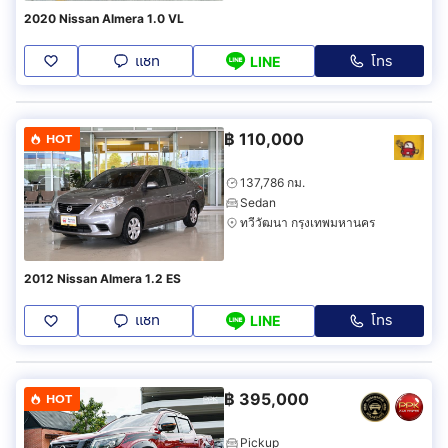
2020 Nissan Almera 1.0 VL
แชท
โทร
LINE
฿
110,000
HOT
137,786 กม.
Sedan
ทวีวัฒนา กรุงเทพมหานคร
2012 Nissan Almera 1.2 ES
แชท
โทร
LINE
฿
395,000
HOT
Pickup