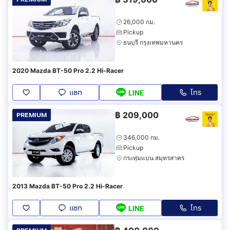
26,000 กม.
Pickup
ธนบุรี กรุงเทพมหานคร
2020 Mazda BT-50 Pro 2.2 Hi-Racer
แชท
โทร
LINE
฿
209,000
PREMIUM
346,000 กม.
Pickup
กระทุ่มแบน สมุทรสาคร
2013 Mazda BT-50 Pro 2.2 Hi-Racer
แชท
โทร
LINE