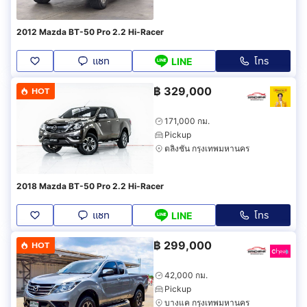
2012 Mazda BT-50 Pro 2.2 Hi-Racer
แชท
โทร
LINE
฿
329,000
HOT
171,000 กม.
Pickup
ตลิ่งชัน กรุงเทพมหานคร
2018 Mazda BT-50 Pro 2.2 Hi-Racer
แชท
โทร
LINE
฿
299,000
HOT
42,000 กม.
Pickup
บางแค กรุงเทพมหานคร