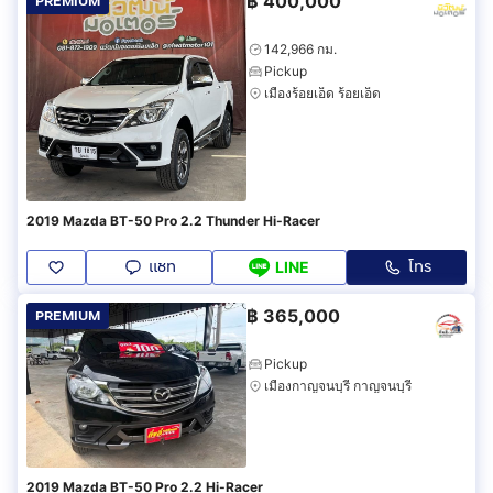
฿
400,000
PREMIUM
142,966 กม.
Pickup
เมืองร้อยเอ็ด ร้อยเอ็ด
2019 Mazda BT-50 Pro 2.2 Thunder Hi-Racer
แชท
โทร
LINE
฿
365,000
PREMIUM
Pickup
เมืองกาญจนบุรี กาญจนบุรี
2019 Mazda BT-50 Pro 2.2 Hi-Racer