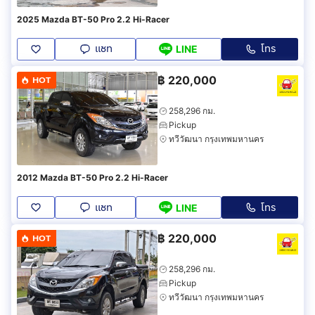
2025 Mazda BT-50 Pro 2.2 Hi-Racer
แชท
โทร
LINE
฿
220,000
HOT
258,296 กม.
Pickup
ทวีวัฒนา กรุงเทพมหานคร
2012 Mazda BT-50 Pro 2.2 Hi-Racer
แชท
โทร
LINE
฿
220,000
HOT
258,296 กม.
Pickup
ทวีวัฒนา กรุงเทพมหานคร