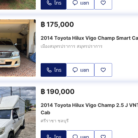
โทร
แชท
฿
175,000
2014 Toyota Hilux Vigo Champ Smart Ca
เมืองสมุทรปราการ สมุทรปราการ
โทร
แชท
฿
190,000
2014 Toyota Hilux Vigo Champ 2.5 J VNT
Cab
ศรีราชา ชลบุรี
โทร
แชท