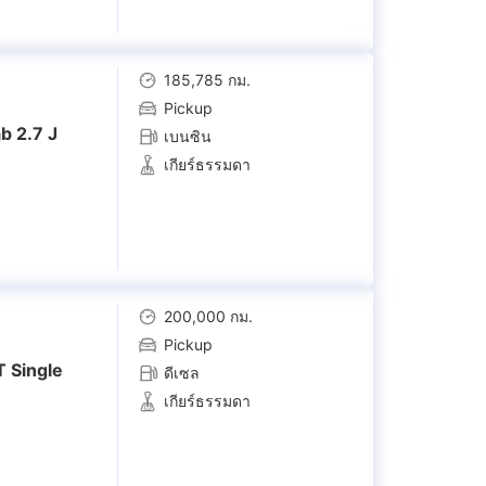
185,785 กม.
Pickup
b 2.7 J
เบนซิน
เกียร์ธรรมดา
200,000 กม.
Pickup
 Single
ดีเซล
เกียร์ธรรมดา