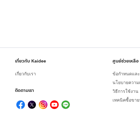
เกี่ยวกับ Kaidee
ศูนย์ช่วยเหลือ
เกี่ยวกับเรา
ข้อกำหนดและเ
นโยบายความเป
ติดตามเรา
วิธีการใช้งาน
เทคนิคซื้อขา